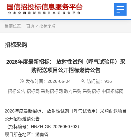
当前位置：
首页
>
招标采购
招标采购
2026年度最新招标： 放射性试剂（呼气试验用）采
购配送项目公开招标邀请公告
发布时间：2026-06-04
访问量：
916
招标公告 招标网 采购招标网 政府采购 采购招标 中国招标网
2026年度最新招标： 放射性试剂（呼气试验用）采购配送项目
公开招标邀请公告
（招标编号：HNZH-GK-2026050703）
项目所在地区：湖南省