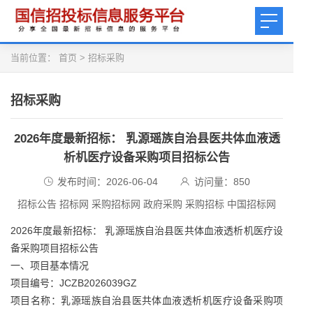
当前位置：
首页
>
招标采购
招标采购
2026年度最新招标： 乳源瑶族自治县医共体血液透
析机医疗设备采购项目招标公告
发布时间：2026-06-04
访问量：
850
招标公告 招标网 采购招标网 政府采购 采购招标 中国招标网
2026年度最新招标： 乳源瑶族自治县医共体血液透析机医疗设
备采购项目招标公告
一、项目基本情况
项目编号：JCZB2026039GZ
项目名称：乳源瑶族自治县医共体血液透析机医疗设备采购项