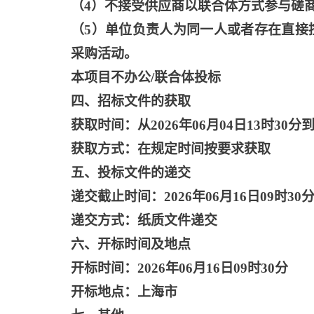
（
4）不接受供应商以联合体方式参与磋
（
5）单位负责人为同一人或者存在直接
采购活动。
本项目不办公
/联合体投标
四、招标文件的获取
获取时间：从
2026年06月04日13时30分到
获取方式：在规定时间按要求获取
五、投标文件的递交
递交截止时间：
2026年06月16日09时30
递交方式：纸质文件递交
六、开标时间及地点
开标时间：
2026年06月16日09时30分
开标地点：上海市