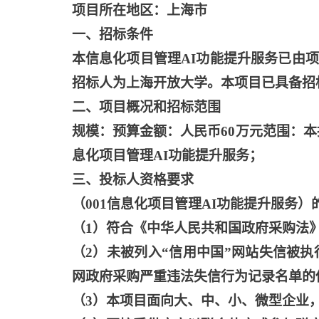
项目所在地区：上海市
一、招标条件
本信息化项目管理
AI功能提升服务已由项
招标人为上海开放大学。本项目已具备招
二、项目概况和招标范围
规模：预算金额：人民币
60万元范围：
息化项目管理AI功能提升服务；
三、投标人资格要求
（
001信息化项目管理AI功能提升服务
（
1）符合《中华人民共和国政府采购法
（
2）未被列入“信用中国”网站失信被
网政府采购严重违法失信行为记录名单的
（
3）本项目面向大、中、小、微型企业