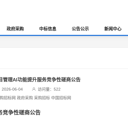
政府采购
中标信息
公告公示
新闻中心
项目管理AI功能提升服务竞争性磋商公告
026-06-04
访问量：
522
采购招标网 政府采购 采购招标 中国招标网
服务竞争性磋商公告