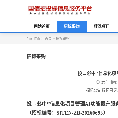
网站首页
招标采购
精选项目
当前位置：
首页
>
招标采购
招标采购
投→必中‘’信息化
发布时间：2
招标公告 招标网 
投
→必中‘’信息化项目管理AI功能提升
（招标编号：
SITEN-ZB-20260693）