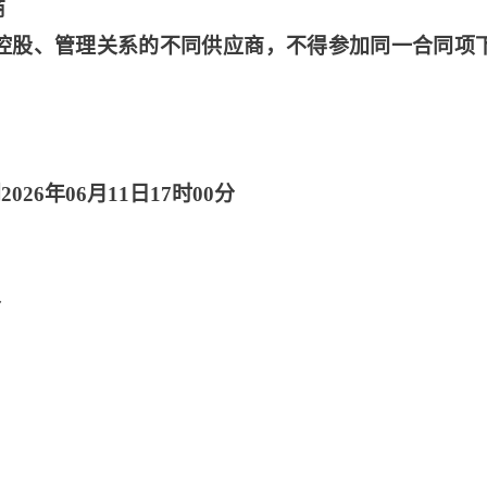
商
控股、管理关系的不同供应商，不得参加同一合同项
2026年06月11日17时00分
分