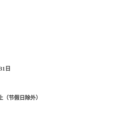
31日
1日止（节假日除外）