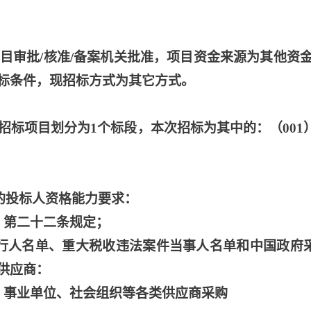
目审批/核准/备案机关批准，项目资金来源为其他资金
标条件，现招标方式为其它方式。
本招标项目划分为1个标段，本次招标为其中的：（001
）的投标人资格能力要求：
》第二十二条规定；
执行人名单、重大税收违法案件当事人名单和中国政府
供应商：
，事业单位、社会组织等各类供应商采购