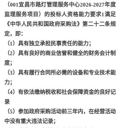
（
001宜昌市路灯管理服务中心2026-2027年度
监理服务项目）的投标人资格能力要求1满足
《中华人民共和国政府采购法》第二十二条规
定，即：
（
1）具有独立承担民事责任的能力；
（
2）具有良好的商业信誉和健全的财务会计制
度；
（
3）具有履行合同所必需的设备和专业技术能
力；
（
4）有依法缴纳税收和社会保障资金的良好记
录
（
5）参加政府采购活动前三年内，在经营活动
中没有重大违法记录；