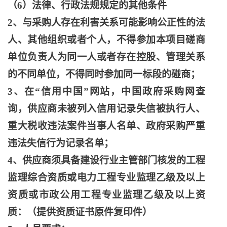
（
6）法律、行政法规规定的其他条件
2、与采购人存在利害关系可能影响公正性的法
人、其他组织或者个人，不得参加本项目磋商
单位负责人为同一人或者存在控股、管理关系
的不同单位，不得同时参加同一标段的碰商；
3、在“信用中国”网站，中国政府采购网查
询，供应商未被列入信用记录失信被执行人、
重大税收违法案件当事人名单、政府采购严重
违法失信行为记录名单；
4、供应商须具备建设行业主管部门核发的工程
监理综合资质或电力工程专业监理乙级及以上
资质或市政公用工程专业监理乙级及以上资
质：（提供资质证书原件复印件）