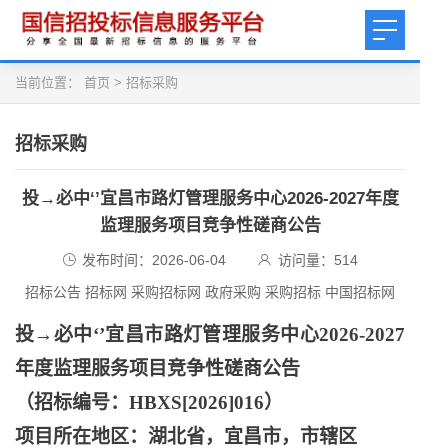
当前位置：
首页
>
招标采购
招标采购
投→必中‘’宜昌市路灯管理服务中心2026-2027年度
监理服务项目竞争性磋商公告
发布时间：2026-06-04
访问量：
514
招标公告 招标网 采购招标网 政府采购 采购招标 中国招标网
投
→必中‘’宜昌市路灯管理服务中心2026-2027
年度监理服务项目竞争性磋商公告
（招标编号：
HBXS[2026]016）
项目所在地区：湖北省，宜昌市，市辖区