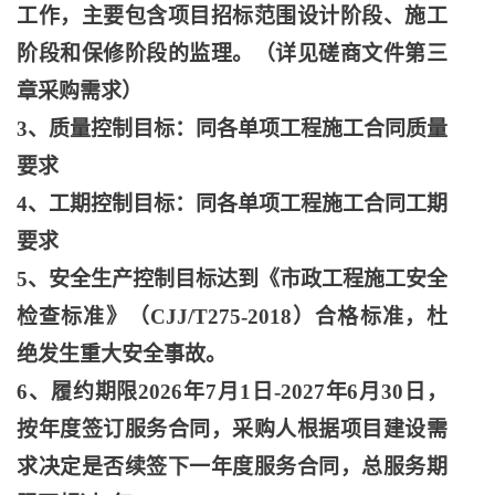
工作，主要包含项目招标范围设计阶段、施工
阶段和保修阶段的监理。（详见磋商文件第三
章采购需求）
3、质量控制目标：同各单项工程施工合同质量
要求
4、工期控制目标：同各单项工程施工合同工期
要求
5、安全生产控制目标达到《市政工程施工安全
检查标准》（CJJ/T275-2018）合格标准，杜
绝发生重大安全事故。
6、履约期限2026年7月1日-2027年6月30日，
按年度签订服务合同，采购人根据项目建设需
求决定是否续签下一年度服务合同，总服务期