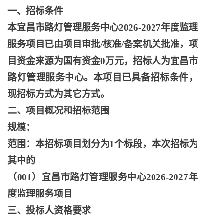
一、招标条件
本宜昌市路灯管理服务中心
2026-2027年度监理
服务项目已由项目审批/核准/备案机关批准，项
目资金来源为国有资金0万元，招标人为宜昌市
路灯管理服务中心。本项目已具备招标条件，
现招标方式为其它方式。
二、项目概况和招标范围
规模：
范围：本招标项目划分为
1个标段，本次招标为
其中的
（
001）宜昌市路灯管理服务中心2026-2027年
度监理服务项目
三、投标人资格要求