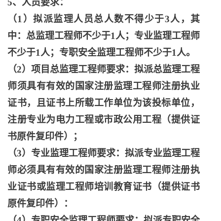
5、人员要求：
（
1）拟派监理人员总人数不得少于3人，其
中：总监理工程师不少于1人；专业监理工程师
不少于1人；专职安全监理工程师不少于1人。
（
2）项目总监理工程师要求：拟派总监理工程
师须具有有效的国家注册监理工程师注册执业
证书，且证书上所载工作单位为该投标单位，
注册专业为电力工程或市政公用工程（提供证
书原件复印件）；
（
3）专业监理工程师要求：拟派专业监理工程
师必须具有有效的国家注册监理工程师注册执
业证书或监理工程师培训教育证书（提供证书
原件复印件）：
（
4）专职安全监理工程师要求：拟派专职安全