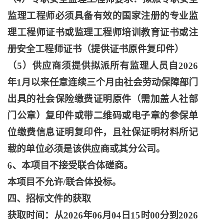
监理工程师必须具备有效的国家注册的专业监
理工程师证书或监理工程师培训教育证书或注
册安全工程师证书（提供证书原件复印件）
（
5）供应商须提供拟派所有监理人员自2026
年1月以来任意连续三个月由社会劳动保障部门
出具的社会保险缴费证明原件（需加盖人社部
门公章）复印件或带二维码或电子章的参保单
位缴费信息证明复印件，且社保证明材料所记
载的单位必须是该供应商或其分公司。
6、本项目不接受联合体磋商。
本项目不允许
/联合体投标。
四、招标文件的获取
获取时间：从
2026年06月04日15时00分到2026