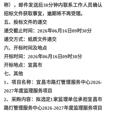
称），邮件发送后
30分钟内联系工作人员确认
招标文件获取事宜，逾期将不再受理。
五、投标文件的递交
递交截止时间：
2026年06月16日09时30分
递交方式：纸质文件递交
六、开标时间及地点
开标时间：
2026年06月16日09时30分
开标地点：宜昌市
七、其他
1、项目名称：宜昌市路灯管理服务中心2026-
2027年度监理服务项目
2、采购内容：拟选定1家监理单位承担宜昌市
路灯管理服务中心2026-2027年度监理服务项目