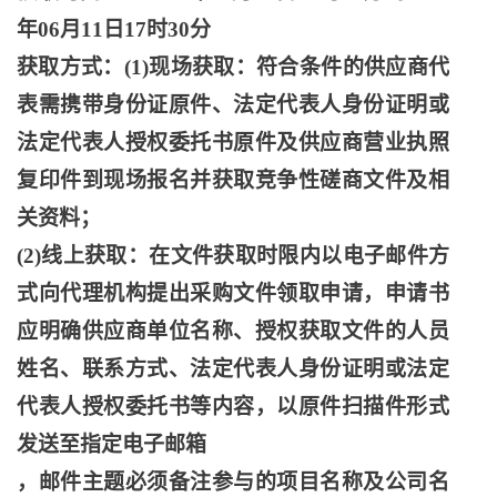
年06月11日17时30分
获取方式：
(1)现场获取：符合条件的供应商代
表需携带身份证原件、法定代表人身份证明或
法定代表人授权委托书原件及供应商营业执照
复印件到现场报名并获取竞争性磋商文件及相
关资料；
(2)线上获取：在文件获取时限内以电子邮件方
式向代理机构提出采购文件领取申请，申请书
应明确供应商单位名称、授权获取文件的人员
姓名、联系方式、法定代表人身份证明或法定
代表人授权委托书等内容，以原件扫描件形式
发送至指定电子邮箱
，邮件主题必须备注参与的项目名称及公司名