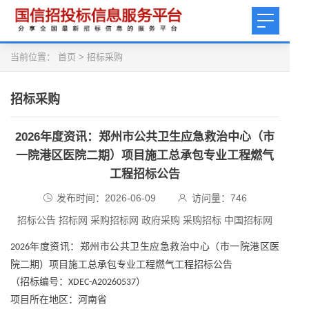
当前位置：
首页
>
招标采购
招标采购
2026年度资讯：郑州市公共卫生应急救治中心（市
一院港区医院二期）项目施工总承包专业工程燃气
工程招标公告
发布时间：2026-06-09
访问量：
746
招标公告 招标网 采购招标网 政府采购 采购招标 中国招标网
年度资讯：
郑州市公共卫生应急救治中心（市一院港区医
2026
院二期）项目施工总承包专业工程燃气工程招标公告
（招标编号：
）
XDEC-A20260537
项目所在地区：河南省