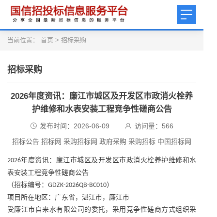
当前位置：
首页
>
招标采购
招标采购
2026年度资讯：廉江市城区及开发区市政消火栓养
护维修和水表安装工程竞争性磋商公告
发布时间：2026-06-09
访问量：
566
招标公告 招标网 采购招标网 政府采购 采购招标 中国招标网
年度资讯：
廉江市城区及开发区市政消火栓养护维修和水
2026
表安装工程竞争性磋商公告
（招标编号：
）
GDZK-2026QB-BC010
项目所在地区：广东省，湛江市，廉江市
受廉江市自来水有限公司的委托，采用竞争性磋商方式组织采