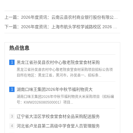
上一篇：
2026年度资讯：云南云县农村商业银行股份有限公司各乡镇网点
下一篇：
2026年度资讯：上海市航头学校学诚路校区 2026 年食堂
热点信息
1
黑龙江省孙吴县农村中心敬老院食堂食材采购
黑龙江省孙吴县农村中心敬老院食堂食材采购项目招标公告项
目所在地区：黑龙江省，黑河市，孙吴县一、招标条...
1
湖南口味王集团2026年中秋节福利物资大
湖南口味王集团2026年中秋节福利物资大米采购项目（招标编
号：KWW2026080500001）项目...
辽宁省大洼区学校食堂食材全品采购配送服务
3
河北省卢龙县第二高级中学食堂人员管理服务
4