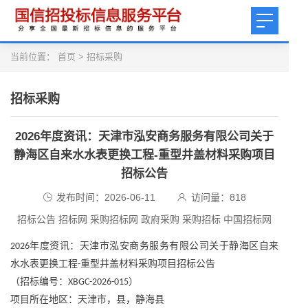
当前位置：
首页
>
招标采购
招标采购
2026年度资讯：天津市泓安商务服务有限公司关于
静海区自来水水表更换工程-重型井盖材料采购项目
招标公告
发布时间：2026-06-11
访问量：
818
招标公告 招标网 采购招标网 政府采购 采购招标 中国招标网
年度资讯：天津市泓安商务服务有限公司关于静海区自来
2026
水水表更换工程
重型井盖材料采购项目招标公告
-
（招标编号：
）
XBGC-2026-015
项目所在地区：天津市，县，静海县