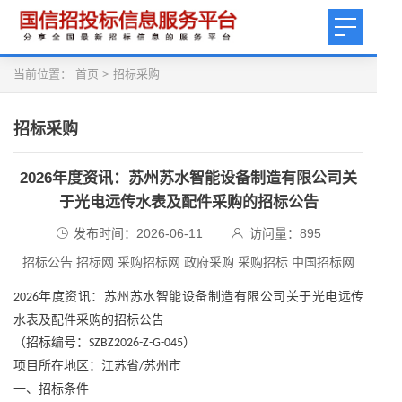
当前位置：
首页
>
招标采购
招标采购
2026年度资讯：苏州苏水智能设备制造有限公司关
于光电远传水表及配件采购的招标公告
发布时间：2026-06-11
访问量：
895
招标公告 招标网 采购招标网 政府采购 采购招标 中国招标网
年度资讯：苏州苏水智能设备制造有限公司关于光电远传
2026
水表及配件采购的招标公告
（招标编号：
）
SZBZ2026-Z-G-045
项目所在地区：江苏省
苏州市
/
一、招标条件