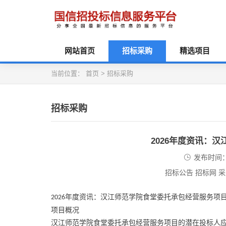
网站首页
招标采购
精选项目
当前位置：
首页
>
招标采购
招标采购
2026年度资讯：
发布时间：2
招标公告 招标网 
年度资讯：汉江师范学院食堂委托承包经营服务项
2026
项目概况
汉江师范学院食堂委托承包经营服务项目的潜在投标人