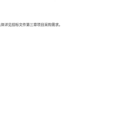
具体详见招标文件第三章项目采购需求。