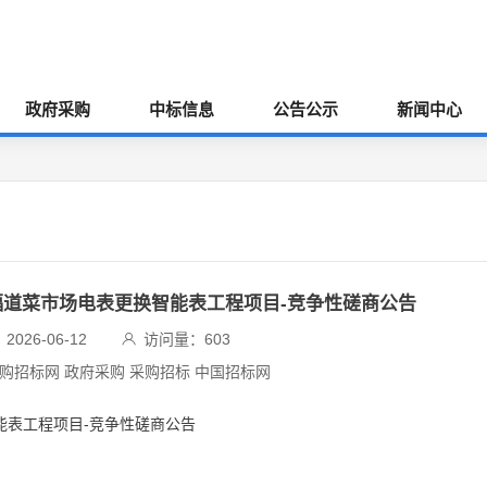
政府采购
中标信息
公告公示
新闻中心
幸福道菜市场电表更换智能表工程项目-竞争性磋商公告
026-06-12
访问量：
603
采购招标网 政府采购 采购招标 中国招标网
能表工程项目-竞争性磋商公告