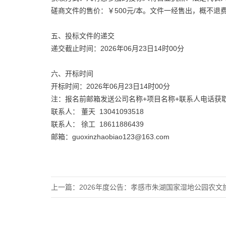
磋商文件的售价：￥500元/本。文件一经售出，概不退
五、投标文件的递交
递交截止时间：2026年06月23日14时00分
六、开标时间
开标时间：2026年06月23日14时00分
注：报名前邮箱发送公司名称+项目名称+联系人电话获取
联系人： 董天 13041093518
联系人： 徐工 18611886439
邮箱：guoxinzhaobiao123@163.com
上一篇：
2026年度公告：孝感市朱湖国家湿地公园农文旅融合策