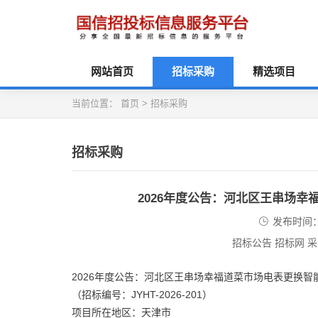
网站首页
招标采购
精选项目
当前位置：
首页
>
招标采购
招标采购
2026年度公告：河北区王串场
发布时间：2
招标公告 招标网 
2026年度公告：河北区王串场幸福道菜市场电表更换智
（招标编号：JYHT-2026-201）
项目所在地区：天津市