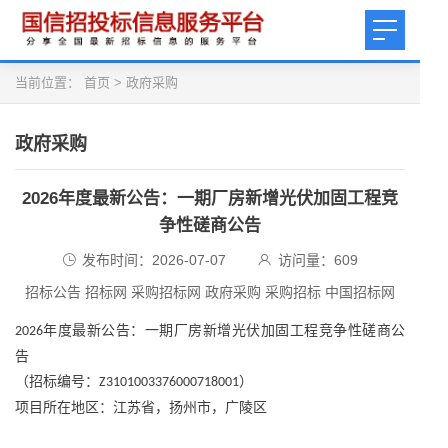
当前位置：
首页
>
政府采购
政府采购
2026年度最新公告：一期厂房新增光伏加固工程竞
争性磋商公告
发布时间：2026-07-07
访问量：
609
招标公告 招标网 采购招标网 政府采购 采购招标 中国招标网
年度最新公告：
一期厂房新增光伏加固工程竞争性磋商公
2026
告
（招标编号：
）
Z3101003376000718001
项目所在地区：江苏省，扬州市，广陵区