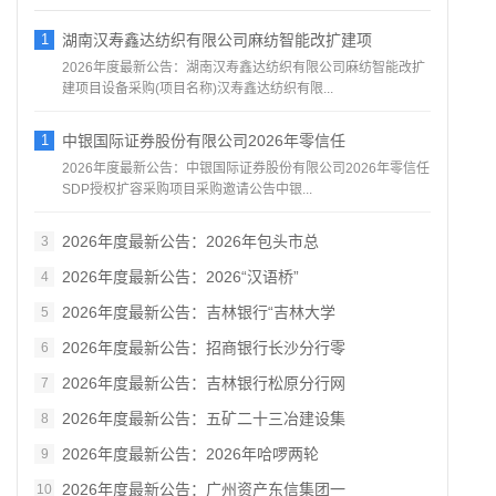
1
湖南汉寿鑫达纺织有限公司麻纺智能改扩建项
2026年度最新公告：湖南汉寿鑫达纺织有限公司麻纺智能改扩
建项目设备采购(项目名称)汉寿鑫达纺织有限...
1
中银国际证券股份有限公司2026年零信任
2026年度最新公告：中银国际证券股份有限公司2026年零信任
SDP授权扩容采购项目采购邀请公告中银...
2026年度最新公告：2026年包头市总
3
2026年度最新公告：2026“汉语桥”
4
2026年度最新公告：吉林银行“吉林大学
5
2026年度最新公告：招商银行长沙分行零
6
2026年度最新公告：吉林银行松原分行网
7
2026年度最新公告：五矿二十三冶建设集
8
2026年度最新公告：2026年哈啰两轮
9
2026年度最新公告：广州资产东信集团一
10