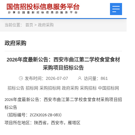
当前位置：
首页
>
政府采购
政府采购
2026年度最新公告：西安市曲江第二学校食堂食材
采购项目招标公告
发布时间：2026-07-07
访问量：
861
招标公告 招标网 采购招标网 政府采购 采购招标 中国招标网
年度最新公告：
西安市曲江第二学校食堂食材采购项目招
2026
标公告
（招标编号：
）
ZCZX2026-ZB-083
项目所在地区：陕西省，西安市，雁塔区