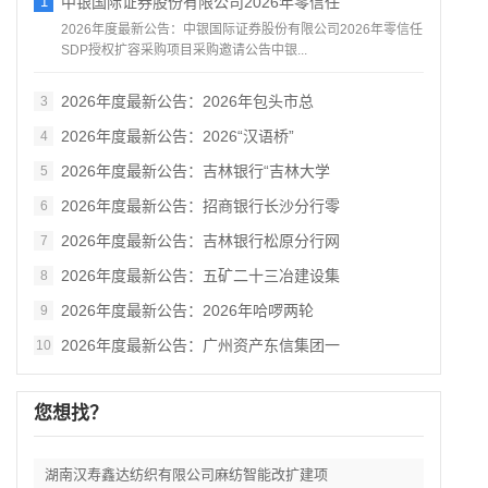
1
中银国际证券股份有限公司2026年零信任
2026年度最新公告：中银国际证券股份有限公司2026年零信任
SDP授权扩容采购项目采购邀请公告中银...
2026年度最新公告：2026年包头市总
3
2026年度最新公告：2026“汉语桥”
4
2026年度最新公告：吉林银行“吉林大学
5
2026年度最新公告：招商银行长沙分行零
6
2026年度最新公告：吉林银行松原分行网
7
2026年度最新公告：五矿二十三冶建设集
8
2026年度最新公告：2026年哈啰两轮
9
2026年度最新公告：广州资产东信集团一
10
您想找？
湖南汉寿鑫达纺织有限公司麻纺智能改扩建项