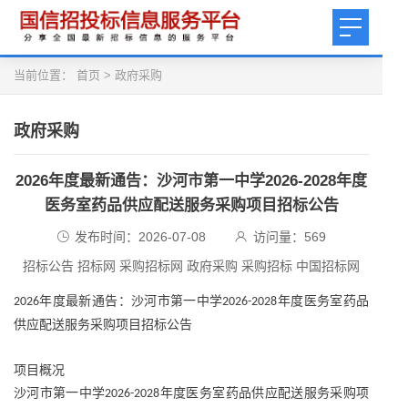
当前位置：
首页
>
政府采购
政府采购
2026年度最新通告：沙河市第一中学2026-2028年度
医务室药品供应配送服务采购项目招标公告
发布时间：2026-07-08
访问量：
569
招标公告 招标网 采购招标网 政府采购 采购招标 中国招标网
年度最新通告：沙河市第一中学
年度医务室药品
2026
2026-2028
供应配送服务采购项目招标公告
项目概况
沙河市第一中学
年度医务室药品供应配送服务采购项
2026-2028