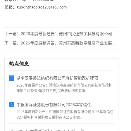
邮箱：
guoxinzhaobiao123@163.com
上一篇：
2026年度最新通告：德阳市民通数字科技有限公司办公实施设备
下一篇：
2026年度最新通告：苏州苏高新数字经济产业发展有限公司关于
热点信息
1
湖南汉寿鑫达纺织有限公司麻纺智能改扩建项
2026年度最新公告：湖南汉寿鑫达纺织有限公司麻纺智能改扩
建项目设备采购(项目名称)汉寿鑫达纺织有限...
1
中银国际证券股份有限公司2026年零信任
2026年度最新公告：中银国际证券股份有限公司2026年零信任
SDP授权扩容采购项目采购邀请公告中银...