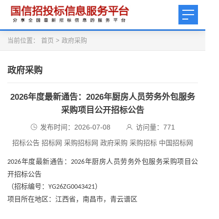
当前位置：
首页
>
政府采购
政府采购
2026年度最新通告：2026年厨房人员劳务外包服务
采购项目公开招标公告
发布时间：2026-07-08
访问量：
771
招标公告 招标网 采购招标网 政府采购 采购招标 中国招标网
年度最新通告：
年厨房人员劳务外包服务采购项目公
2026
2026
开招标公告
（招标编号：
）
YG26ZG0043421
项目所在地区：江西省，南昌市，青云谱区