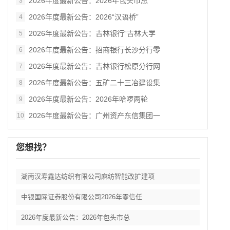
2026年度最新公告：2026年包头市总
3
2026年度最新公告：2026“汉语桥”
4
2026年度最新公告：吉林银行“吉林大学
5
2026年度最新公告：招商银行长沙分行零
6
2026年度最新公告：吉林银行松原分行网
7
2026年度最新公告：五矿二十三冶建设集
8
2026年度最新公告：2026年哈啰两轮
9
2026年度最新公告：广州资产东信集团一
10
您想找？
湖南汉寿鑫达纺织有限公司麻纺智能改扩建项
中银国际证券股份有限公司2026年零信任
2026年度最新公告：2026年包头市总