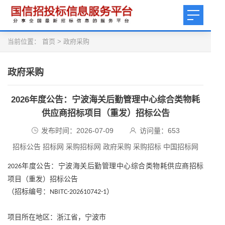
当前位置：
首页
>
政府采购
政府采购
2026年度公告：宁波海关后勤管理中心综合类物耗
供应商招标项目（重发）招标公告
发布时间：2026-07-09
访问量：
653
招标公告 招标网 采购招标网 政府采购 采购招标 中国招标网
年度公告：宁波海关后勤管理中心综合类物耗供应商招标
2026
项目（重发）招标公告
（招标编号：
）
NBITC-202610742-1
项目所在地区：浙江省，宁波市