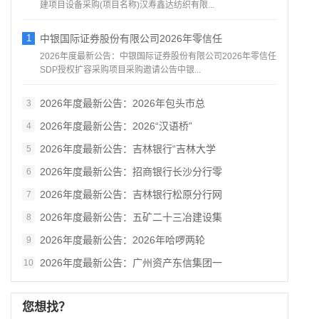
建项目设备采购(项目名称)汉寿鑫达纺织有限...
1
中银国际证券股份有限公司2026年零信任
2026年度最新公告：中银国际证券股份有限公司2026年零信任
SDP授权扩容采购项目采购邀请公告中银...
2026年度最新公告：2026年包头市总
3
2026年度最新公告：2026“汉语桥”
4
2026年度最新公告：吉林银行“吉林大学
5
2026年度最新公告：招商银行长沙分行零
6
2026年度最新公告：吉林银行松原分行网
7
2026年度最新公告：五矿二十三冶建设集
8
2026年度最新公告：2026年哈啰两轮
9
2026年度最新公告：广州资产东信集团一
10
您想找？