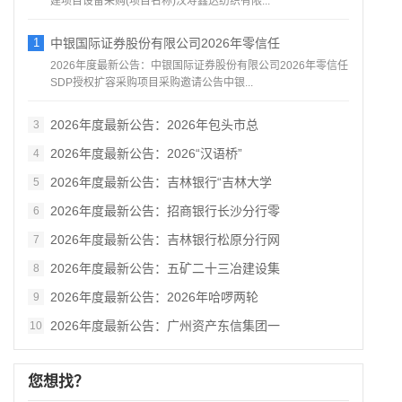
建项目设备采购(项目名称)汉寿鑫达纺织有限...
1
中银国际证券股份有限公司2026年零信任
2026年度最新公告：中银国际证券股份有限公司2026年零信任
SDP授权扩容采购项目采购邀请公告中银...
2026年度最新公告：2026年包头市总
3
2026年度最新公告：2026“汉语桥”
4
2026年度最新公告：吉林银行“吉林大学
5
2026年度最新公告：招商银行长沙分行零
6
2026年度最新公告：吉林银行松原分行网
7
2026年度最新公告：五矿二十三冶建设集
8
2026年度最新公告：2026年哈啰两轮
9
2026年度最新公告：广州资产东信集团一
10
您想找？