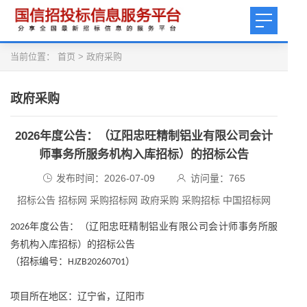
当前位置：
首页
>
政府采购
政府采购
2026年度公告：（辽阳忠旺精制铝业有限公司会计
师事务所服务机构入库招标）的招标公告
发布时间：2026-07-09
访问量：
765
招标公告 招标网 采购招标网 政府采购 采购招标 中国招标网
年度公告：（辽阳忠旺精制铝业有限公司会计师事务所服
2026
务机构入库招标）的招标公告
（招标编号：
）
HJZB20260701
项目所在地区：辽宁省，辽阳市