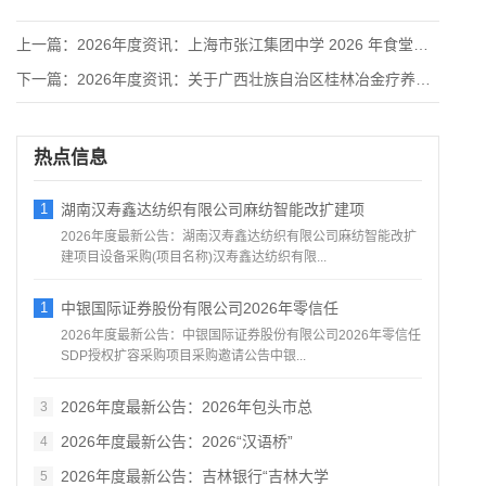
上一篇：
2026年度资讯：上海市张江集团中学 2026 年食堂供餐服
下一篇：
2026年度资讯：关于广西壮族自治区桂林冶金疗养院 15 号
热点信息
1
湖南汉寿鑫达纺织有限公司麻纺智能改扩建项
2026年度最新公告：湖南汉寿鑫达纺织有限公司麻纺智能改扩
建项目设备采购(项目名称)汉寿鑫达纺织有限...
1
中银国际证券股份有限公司2026年零信任
2026年度最新公告：中银国际证券股份有限公司2026年零信任
SDP授权扩容采购项目采购邀请公告中银...
2026年度最新公告：2026年包头市总
3
2026年度最新公告：2026“汉语桥”
4
2026年度最新公告：吉林银行“吉林大学
5