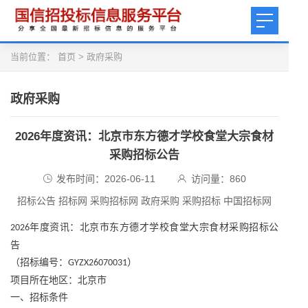
当前位置：
首页
>
政府采购
政府采购
2026年度资讯：北京市东方德才学校食堂大宗食材
采购招标公告
发布时间：2026-06-11
访问量：
860
招标公告 招标网 采购招标网 政府采购 采购招标 中国招标网
年度资讯：北京市东方德才学校食堂大宗食材采购招标公
2026
告
（招标编号：
）
GYZX26070031
项目所在地区：北京市
一、招标条件