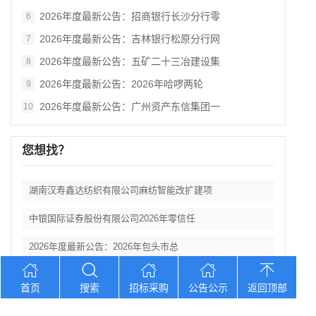
2026年度最新公告：招商银行长沙分行零
6
2026年度最新公告：吉林银行松原分行网
7
2026年度最新公告：五矿二十三冶建设集
8
2026年度最新公告：2026年哈啰两轮
9
2026年度最新公告：广州资产东信集团一
10
您想找？
湖南汉寿鑫达纺织有限公司麻纺智能改扩建项
中银国际证券股份有限公司2026年零信任
2026年度最新公告：2026年包头市总
2026年度最新公告：2026“汉语桥”
首页
搜索
招标采购
公告公示
返回顶部
2026年度最新公告：吉林银行“吉林大学