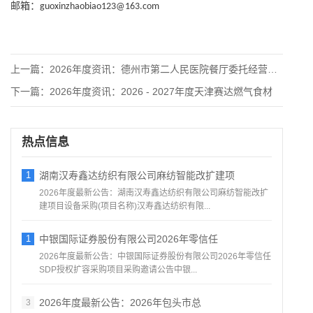
邮箱：
guoxinzhaobiao123@163.com
上一篇：
2026年度资讯：德州市第二人民医院餐厅委托经营服务项目磋商
下一篇：
2026年度资讯：2026 - 2027年度天津赛达燃气食材
热点信息
1
湖南汉寿鑫达纺织有限公司麻纺智能改扩建项
2026年度最新公告：湖南汉寿鑫达纺织有限公司麻纺智能改扩
建项目设备采购(项目名称)汉寿鑫达纺织有限...
1
中银国际证券股份有限公司2026年零信任
2026年度最新公告：中银国际证券股份有限公司2026年零信任
SDP授权扩容采购项目采购邀请公告中银...
2026年度最新公告：2026年包头市总
3