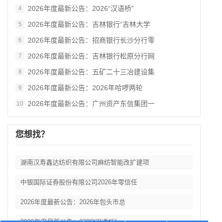
2026年度最新公告：2026“汉语桥”
4
2026年度最新公告：吉林银行“吉林大学
5
2026年度最新公告：招商银行长沙分行零
6
2026年度最新公告：吉林银行松原分行网
7
2026年度最新公告：五矿二十三冶建设集
8
2026年度最新公告：2026年哈啰两轮
9
2026年度最新公告：广州资产东信集团一
10
您想找？
湖南汉寿鑫达纺织有限公司麻纺智能改扩建项
中银国际证券股份有限公司2026年零信任
2026年度最新公告：2026年包头市总
2026年度最新公告：2026“汉语桥”