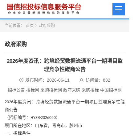
当前位置：
首页
>
政府采购
政府采购
2026年度资讯：跨境经贸数据流通平台一期项目监
理竞争性磋商公告
发布时间：2026-06-11
访问量：
832
招标公告 招标网 采购招标网 政府采购 采购招标 中国招标网
年度资讯：
跨境经贸数据流通平台一期项目监理竞争性磋
2026
商公告
（招标编号：
）
HYZX-2026050
项目所在地区：山东省，青岛市，胶州市
一、招标条件