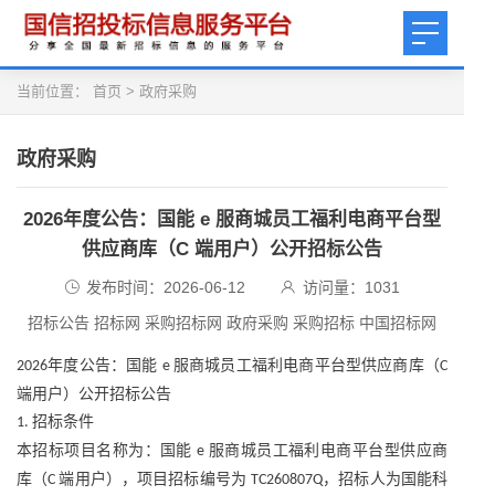
当前位置：
首页
>
政府采购
政府采购
2026年度公告：国能 e 服商城员工福利电商平台型
供应商库（C 端用户）公开招标公告
发布时间：2026-06-12
访问量：
1031
招标公告 招标网 采购招标网 政府采购 采购招标 中国招标网
年度公告：国能
服商城员工福利电商平台型供应商库（
2026
e
C
端用户）公开招标公告
招标条件
1.
本招标项目名称为：国能
服商城员工福利电商平台型供应商
e
库（
端用户），项目招标编号为
，招标人为国能科
C
TC260807Q