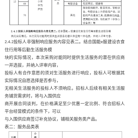
投标人非强制响应服务内容见表二。结合国能
服建设衣食
2.4.2
e
住行用等后勤生活服务模
块的实际情况，本次采购对能同时提供生活服务的潜在供应商
一并选拔，并纳入评审内容，
投标人有合作意愿的须对生活服务进行响应，投标人可根据其
实际情况自愿选择是否参与，
无相关生活服务的投标人不须响应。招标人后续有相关生活服
务铺货需求时，将与入围供应
商开展合同谈判，在价格满足至少优惠一定比例、符合招标人
平台经营模式的条件下，可以
与入围供应商签订补充协议，铺相关服务类产品。
表二：服务品类表