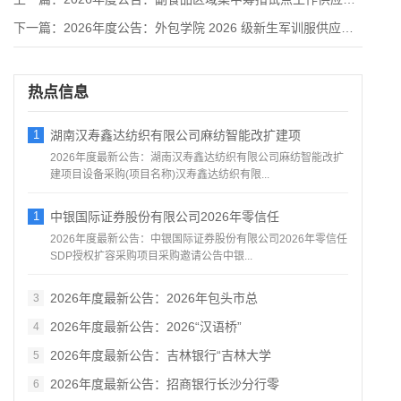
下一篇：
2026年度公告：外包学院 2026 级新生军训服供应服务竞
热点信息
1
湖南汉寿鑫达纺织有限公司麻纺智能改扩建项
2026年度最新公告：湖南汉寿鑫达纺织有限公司麻纺智能改扩
建项目设备采购(项目名称)汉寿鑫达纺织有限...
1
中银国际证券股份有限公司2026年零信任
2026年度最新公告：中银国际证券股份有限公司2026年零信任
SDP授权扩容采购项目采购邀请公告中银...
2026年度最新公告：2026年包头市总
3
2026年度最新公告：2026“汉语桥”
4
2026年度最新公告：吉林银行“吉林大学
5
2026年度最新公告：招商银行长沙分行零
6