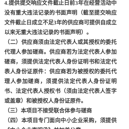
4.提供提交响应文件截止日前3年在经营活动中
没有重大违法记录的书面声明（截至提交响应
文件截止日成立不足3年的供应商可提供自成立
以来无重大违法记录的书面声明）。
（二）供应商须由法定代表人或其授权的委托
代理人参加磋商。供应商若为法定代表人参加
磋商，须提供法定代表人身份证明书和法定代
表人身份证原件：供应商若为被授权的委托代
理人参加磋商，须提供法定代表人身份证明
书、法定代表人授权书（须由法定代表人签字
或盖章）和被授权人身份证原件。
（三）本项目不接受联合体参与磋商
（四）本项目专门面向中小企业采购，须提供