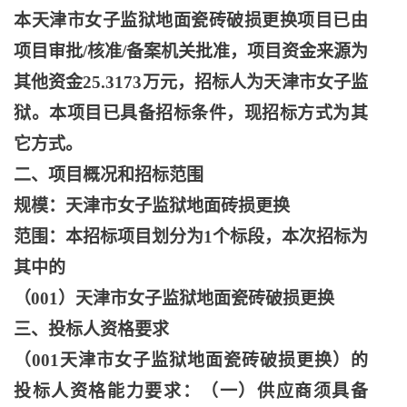
本天津市女子监狱地面瓷砖破损更换项目已由
项目审批
/核准/备案机关批准，项目资金来源为
其他资金25.3173万元，招标人为天津市女子监
狱。本项目已具备招标条件，现招标方式为其
它方式。
二、项目概况和招标范围
规模：天津市女子监狱地面砖损更换
范围：本招标项目划分为
1个标段，本次招标为
其中的
（
001）天津市女子监狱地面瓷砖破损更换
三、投标人资格要求
（
001天津市女子监狱地面瓷砖破损更换）的
投标人资格能力要求：（一）供应商须具备