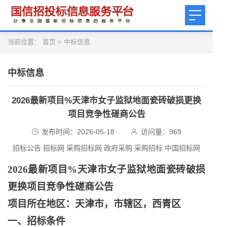
当前位置：
首页
>
中标信息
中标信息
2026最新项目%天津市女子监狱地面瓷砖破损更换
项目竞争性磋商公告
发布时间：2026-05-18
访问量：
969
招标公告 招标网 采购招标网 政府采购 采购招标 中国招标网
2026最新项目%天津市女子监狱地面瓷砖破损
更换项目竞争性磋商公告
项目所在地区：天津市，市辖区，西青区
一、招标条件