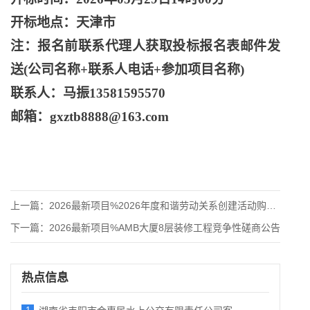
开标地点：天津市
注：报名前联系代理人获取投标报名表邮件发
送
(公司名称+联系人电话+参加项目名称)
联系人：马振
13581595570
邮箱：
gxztb8888@163.com
上一篇：
2026最新项目%2026年度和谐劳动关系创建活动购买社会服
下一篇：
2026最新项目%AMB大厦8层装修工程竞争性磋商公告
热点信息