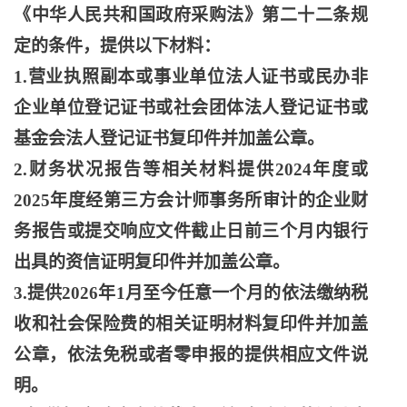
《中华人民共和国政府采购法》第二十二条规
定的条件，提供以下材料：
1.营业执照副本或事业单位法人证书或民办非
企业单位登记证书或社会团体法人登记证书或
基金会法人登记证书复印件并加盖公章。
2.财务状况报告等相关材料提供2024年度或
2025年度经第三方会计师事务所审计的企业财
务报告或提交响应文件截止日前三个月内银行
出具的资信证明复印件并加盖公章。
3.提供2026年1月至今任意一个月的依法缴纳税
收和社会保险费的相关证明材料复印件并加盖
公章，依法免税或者零申报的提供相应文件说
明。