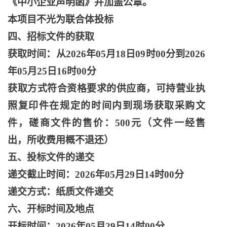
《中小企业声明函》并加盖公章。
本项目不光为联合体投标
四、招标文件的获取
获取时间：从
2026年05月18日09时00分到2026
年05月25日16时00分
获取方式符合资格要求的供应商，可持营业执
照复印件在规定的时间内到现场获取采购文
件，磋商文件的售价：
500元（文件一经售
出，所收费用概不退还）
五、投标文件的递交
递交截止时间：
2026年05月29日14时00分
递交方式：纸质文件递交
六、开标时间及地点
开标时间：
2026年05月29日14时00分