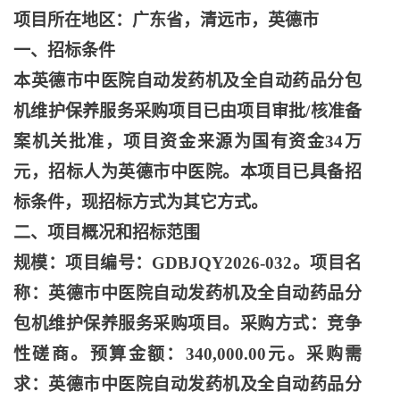
项目所在地区：广东省，清远市，英德市
一、招标条件
本英德市中医院自动发药机及全自动药品分包
机维护保养服务采购项目已由项目审批
/核准备
案机关批准，项目资金来源为国有资金34万
元，招标人为英德市中医院。本项目已具备招
标条件，现招标方式为其它方式。
二、项目概况和招标范围
规模：项目编号：
GDBJQY2026-032。项目名
称：英德市中医院自动发药机及全自动药品分
包机维护保养服务采购项目。采购方式：竞争
性磋商。预算金额：340,000.00元。采购需
求：英德市中医院自动发药机及全自动药品分