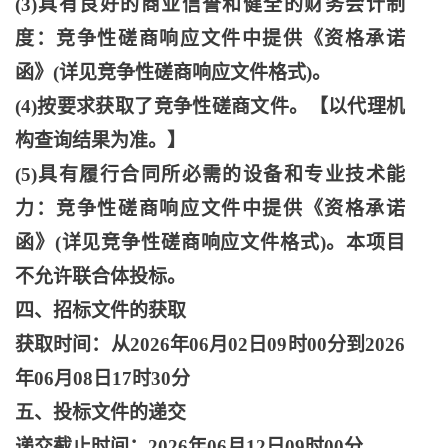
(3)具有良好的商业信誉和健全的财务会计制
度：竞争性磋商响应文件中提供《资格承诺
函》(详见竞争性磋商响应文件格式)。
(4)按要求获取了竞争性磋商文件。【以代理机
构查询结果为准。】
(5)具有履行合同所必需的设备和专业技术能
力：竞争性磋商响应文件中提供《资格承诺
函》(详见竞争性磋商响应文件格式)。本项目
不允许联合体投标。
四、招标文件的获取
获取时间：从
2026年06月02日09时00分到2026
年06月08日17时30分
五、投标文件的递交
递交截止时间：
2026年06月12日09时00分