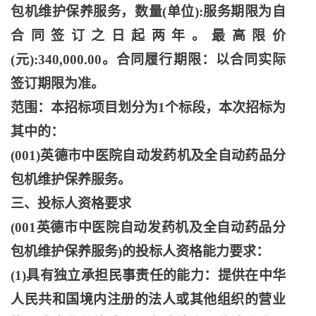
包机维护保养服务，数量(单位):服务期限为自
合同签订之日起两年。最高限价
(元):340,000.00。合同履行期限：以合同实际
签订期限为准。
范围：本招标项目划分为
1个标段，本次招标为
其中的：
(001)英德市中医院自动发药机及全自动药品分
包机维护保养服务。
三、投标人资格要求
(001英德市中医院自动发药机及全自动药品分
包机维护保养服务)的投标人资格能力要求：
(1)具有独立承担民事责任的能力：提供在中华
人民共和国境内注册的法人或其他组织的营业