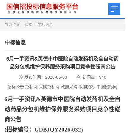
当前位置：
首页
>
中标信息
中标信息
6月一手资讯&英德市中医院自动发药机及全自动药
品分包机维护保养服务采购项目竞争性磋商公告
发布时间：2026-06-03
访问量：
940
招标公告 招标网 采购招标网 政府采购 采购招标 中国招标网
6月一手资讯&英德市中医院自动发药机及全自
动药品分包机维护保养服务采购项目竞争性磋
商公告
(招标编号：GDBJQY2026-032)