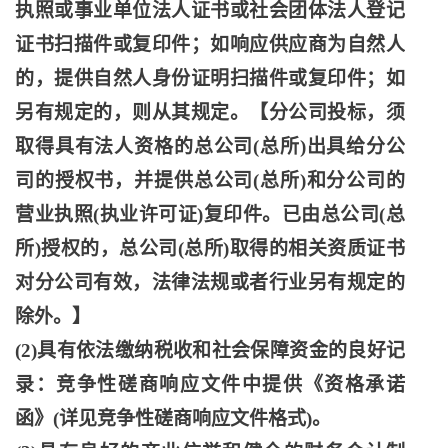
执照或事业单位法人证书或社会团体法人登记
证书扫描件或复印件；如响应供应商为自然人
的，提供自然人身份证明扫描件或复印件；如
另有规定的，则从其规定。【分公司投标，须
取得具有法人资格的总公司(总所)出具给分公
司的授权书，并提供总公司(总所)和分公司的
营业执照(执业许可证)复印件。已由总公司(总
所)授权的，总公司(总所)取得的相关资质证书
对分公司有效，法律法规或者行业另有规定的
除外。】
(2)具有依法缴纳税收和社会保障资金的良好记
录：竞争性磋商响应文件中提供《资格承诺
函》(详见竞争性磋商响应文件格式)。