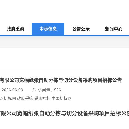
政府采购
中标信息
公告公示
新闻中心
技有限公司宽幅纸张自动分拣与切分设备采购项目招标公告
026-06-03
访问量：
926
采购招标网 政府采购 采购招标 中国招标网
有限公司宽幅纸张自动分拣与切分设备采购项目招标公