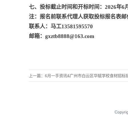
七、投标截止时间和开标时间：
2026年6
注：报名前联系代理人获取投标报名表邮
联系人：马工
13581595570
邮箱：
gxztb8888@163.com
上一篇：
6月一手资讯&广州市白云区华赋学校食材招标
Copy