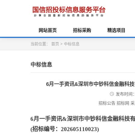
网站首页
招标采购
精选项目
当前位置：
首页
>
中标信息
中标信息
6月一手资讯&深圳市中钞科信金融科
发布时间：2
招标公告 招标网 
6月一手资讯&深圳市中钞科信金融科技
(招标编号：202605110023)