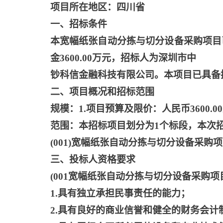
项目所在地区：四川省
一、招标条件
本宽幅纸张自动分拣与切分设备采购项目
金
3600.00万元，招标人为深圳市中
钞科信金融科技有限公司。本项目已具备
二、项目概况和招标范围
规模：
1.项目预算及限价：人民币3600.0
范围：本招标项目划分为
1个标段，本次
(001)宽幅纸张自动分拣与切分设备采购
三、投标人资格要求
(001宽幅纸张自动分拣与切分设备采购
1.具有独立承担民事责任的能力；
2.具有良好的商业信誉和健全的财务会计