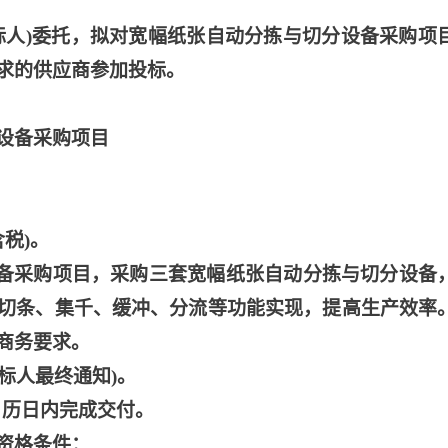
标人)委托，拟对宽幅纸张自动分拣与切分设备采购项
求的供应商参加投标。
设备采购项目
含税)。
设备采购项目，采购三套宽幅纸张自动分拣与切分设备
切条、集千、缓冲、分流等功能实现，提高生产效率
商务要求。
标人最终通知)。
日历日内完成交付。
资格条件：