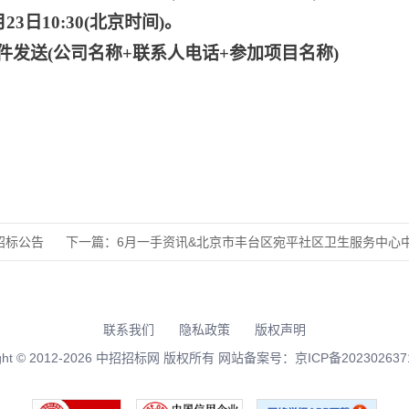
月23日10:30(北京时间)。
件发送
(公司名称+联系人电话+参加项目名称)
招标公告
下一篇：
6月一手资讯&北京市丰台区宛平社区卫生服务中心中药
联系我们
隐私政策
版权声明
right © 2012-2026 中招招标网 版权所有 网站备案号：
京ICP备202302637