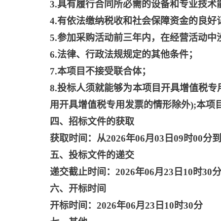
3.具有履行合同所必需的设备和专业技术
4.有依法缴纳税收和社会保障资金的良好
5.参加采购活动前三年内，在经营活动中
6.法律、行政法规规定的其他条件；
7.本项目不接受联合体；
8.投标人须就能够为本项目开具增值税
用开具增值税专用发票的情形除外);本项
四、招标文件的获取
获取时间：从
2026年06月03日09时00分到
五、投标文件的递交
递交截止时间：
2026年06月23日10时30
六、开标时间
开标时间：
2026年06月23日10时30分