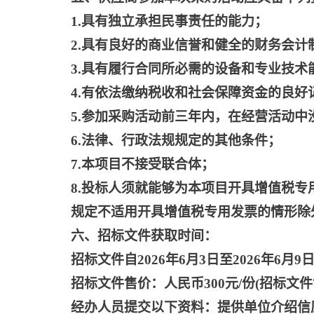
1.具有独立承担民事责任的能力；
2.具有良好的商业信誉和健全的财务会计
3.具有履行合同所必需的设备和专业技术
4.有依法缴纳税收和社会保障资金的良好
5.参加采购活动前三年内，在经营活动中
6.法律、行政法规规定的其他条件；
7.本项目不接受联合体；
8.投标人须就能够为本项目开具增值税专
规定不适用开具增值税专用发票的情形除
六、招标文件获取时间：
招标文件自
2026年6月3日至2026年6月9日，
招标文件售价：人民币
300元/份(招标
经办人员提交以下资料：提供单位介绍信