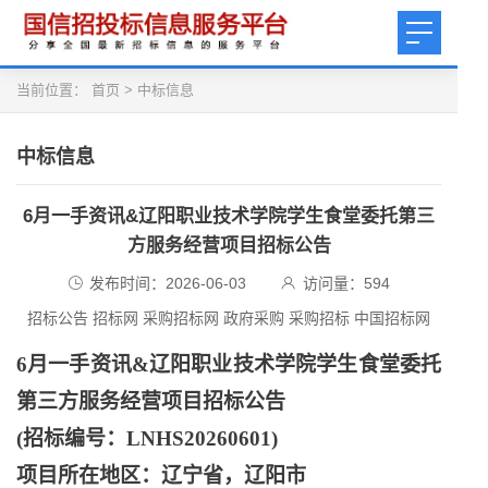
当前位置：
首页
>
中标信息
中标信息
6月一手资讯&辽阳职业技术学院学生食堂委托第三
方服务经营项目招标公告
发布时间：2026-06-03
访问量：
594
招标公告 招标网 采购招标网 政府采购 采购招标 中国招标网
6月一手资讯&辽阳职业技术学院学生食堂委托
第三方服务经营项目招标公告
(招标编号：LNHS20260601)
项目所在地区：辽宁省，辽阳市