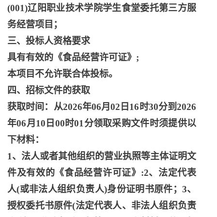
(001)辽阳职业技术学院学生食堂委托第三方服
务经营项目；
三、投标人资格要求
具有有效的《食品经营许可证》
;
本项目不允许联合体投标。
四、招标文件的获取
获取时间：从
2026年06月02日16时30分到2026
年06月10日00时01分领取采购文件时须提供以
下材料：
1、法人或者其他组织的营业执照等主体证明文
件及有效的《食品经营许可证》:2、法定代表
人(或非法人组织负责人)身份证明书原件；3、
授权委托书原件(法定代表人、非法人组织负责