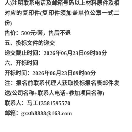
人)注明联系电话及邮箱号码以上材料原件及相
对应的复印件(复印件须加盖单位公章一式二
份)
售价：
500元/套，售后不退
五、投标文件的递交
递交截止时间：
2026年06月23日09时00分
六、开标时间
开标时间：
2026年06月23日09时00分
注：报名前联系代理人获取投标报名表邮件发
送
(公司名称+联系人电话+参加项目名称)
联系人：马工
13581595570
邮箱：
gxztb8888@163.com