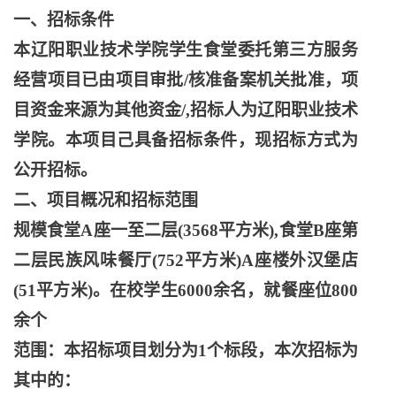
一、招标条件
本辽阳职业技术学院学生食堂委托第三方服务
经营项目已由项目审批
/核准备案机关批准，项
目资金来源为其他资金/,招标人为辽阳职业技术
学院。本项目己具备招标条件，现招标方式为
公开招标。
二、项目概况和招标范围
规模食堂
A座一至二层(3568平方米),食堂B座第
二层民族风味餐厅(752平方米)A座楼外汉堡店
(51平方米)。在校学生6000余名，就餐座位800
余个
范围：本招标项目划分为
1个标段，本次招标为
其中的：