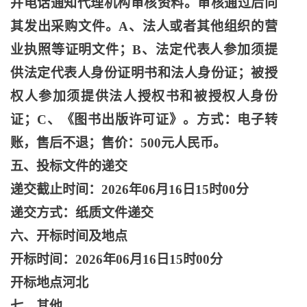
并电话通知代理机构审核资料。审核通过后向
其发出采购文件。
A、法人或者其他组织的营
业执照等证明文件；B、法定代表人参加须提
供法定代表人身份证明书和法人身份证；被授
权人参加须提供法人授权书和被授权人身份
证；C、《图书出版许可证》。方式：电子转
账，售后不退；售价：500元人民币。
五、投标文件的递交
递交截止时间：
2026年06月16日15时00分
递交方式：纸质文件递交
六、开标时间及地点
开标时间：
2026年06月16日15时00分
开标地点河北
七、其他