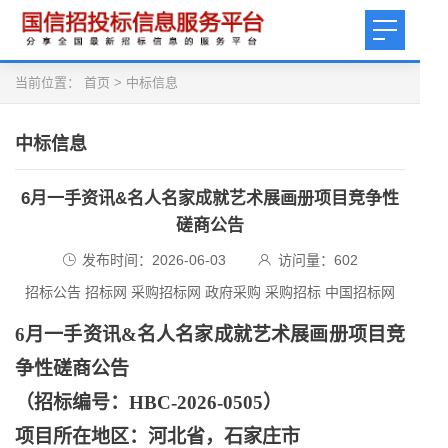
当前位置：
首页
>
中标信息
中标信息
6月一手资讯&名人名家成就艺术展画册项目竞争性
磋商公告
发布时间：2026-06-03
访问量：
602
招标公告 招标网 采购招标网 政府采购 采购招标 中国招标网
6月一手资讯&名人名家成就艺术展画册项目竞
争性磋商公告
（招标编号：
HBC-2026-0505）
项目所在地区：河北省，石家庄市