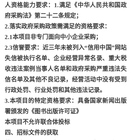
人资格能力要求：1.满足《中华人民共和国政
府采购法》第二十二条规定；
2.落实政府采购政策需满足的资格要求：
2.1本项目非专门面向中小企业采购；
2.3信誉要求：近三年未被列入“信用中国”网站
失信被执行名单、企业经营异常名录、重大税
收违法案例当事人名单和政府采购严重违法失
信名单及其他不良记录，经营活动中没有受到
行政处罚、行业处罚和其他违法记录。
3.本项目的特定资格要求：具备国家新闻出版
署颁发的《图书出版许可证》
本项目不允许联合体投标
四、招标文件的获取