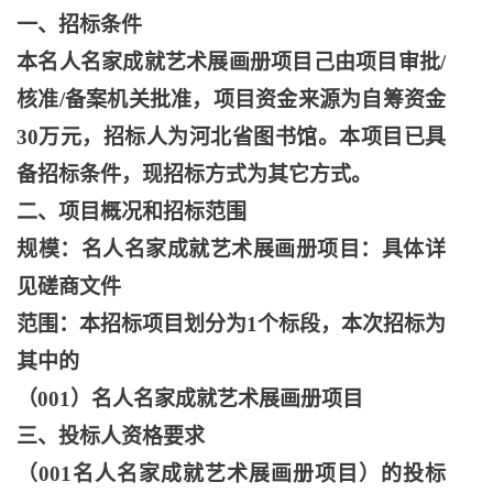
一、招标条件
本名人名家成就艺术展画册项目己由项目审批
/
核准/备案机关批准，项目资金来源为自筹资金
30万元，招标人为河北省图书馆。本项目已具
备招标条件，现招标方式为其它方式。
二、项目概况和招标范围
规模：名人名家成就艺术展画册项目：具体详
见磋商文件
范围：本招标项目划分为
1个标段，本次招标为
其中的
（
001）名人名家成就艺术展画册项目
三、投标人资格要求
（
001名人名家成就艺术展画册项目）的投标