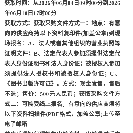
获取时间：从
2026年06月04日09时00分到2026
年06月10日17时00分
获取方式：获取采购文件方式一：地点：有意
向的供应商持以下资料复印件
(加盖公章)到现
场报名：A、法人或者其他组织的营业执照等
证明文件；B、法定代表人参加须提供法定代
表人身份证明书和法人身份证；被授权人参加
须提供法人授权书和被授权人身份证；C、
《图书出版许可证》。方式：现金发售，售后
不退；售价：500元人民币；获取采购文件方
式二：可接受线上报名，有意向的供应商须将
以下资料扫描件(PDF格式，加盖公章)上传至
电子邮箱