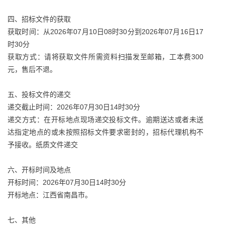
四、招标文件的获取
获取时间：从2026年07月10日08时30分到2026年07月16日17
时30分
获取方式：请将获取文件所需资料扫描发至邮箱，工本费300
元，售后不退。
五、投标文件的递交
递交截止时间：2026年07月30日14时30分
递交方式：在开标地点现场递交投标文件。逾期送达或者未送
达指定地点的或未按照招标文件要求密封的，招标代理机构不
予接收。纸质文件递交
六、开标时间及地点
开标时间：2026年07月30日14时30分
开标地点：江西省南昌市。
七、其他