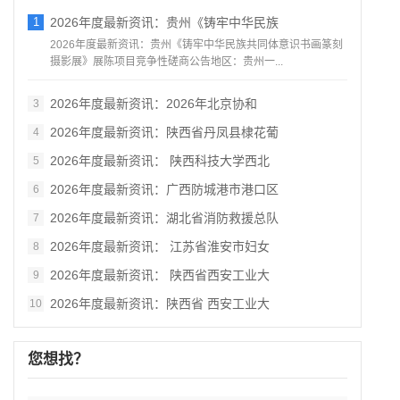
1
2026年度最新资讯：贵州《铸牢中华民族
2026年度最新资讯：贵州《铸牢中华民族共同体意识书画篆刻
摄影展》展陈项目竞争性磋商公告地区：贵州一...
2026年度最新资讯：2026年北京协和
3
2026年度最新资讯：陕西省丹凤县棣花葡
4
2026年度最新资讯： 陕西科技大学西北
5
2026年度最新资讯：广西防城港市港口区
6
2026年度最新资讯：湖北省消防救援总队
7
2026年度最新资讯： 江苏省淮安市妇女
8
2026年度最新资讯： 陕西省西安工业大
9
2026年度最新资讯：陕西省 西安工业大
10
您想找？