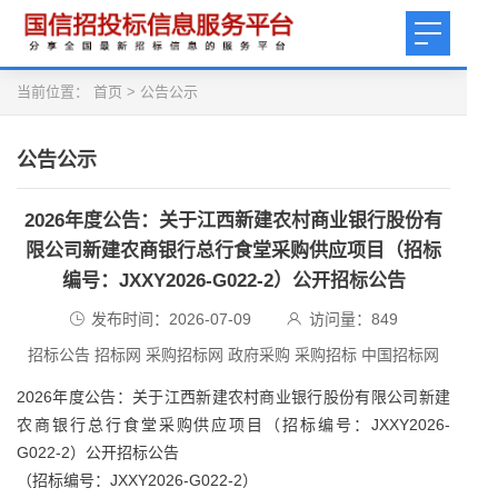
当前位置：
首页
>
公告公示
公告公示
2026年度公告：关于江西新建农村商业银行股份有
限公司新建农商银行总行食堂采购供应项目（招标
编号：JXXY2026-G022-2）公开招标公告
发布时间：2026-07-09
访问量：
849
招标公告 招标网 采购招标网 政府采购 采购招标 中国招标网
2026年度公告：关于江西新建农村商业银行股份有限公司新建
农商银行总行食堂采购供应项目（招标编号：JXXY2026-
G022-2）公开招标公告
（招标编号：JXXY2026-G022-2）