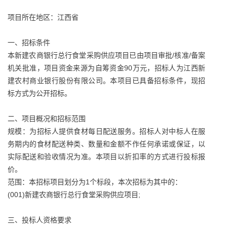
项目所在地区：江西省
一、招标条件
本新建农商银行总行食堂采购供应项目已由项目审批/核准/备案
机关批准，项目资金来源为自筹资金90万元，招标人为江西新
建农村商业银行股份有限公司。本项目已具备招标条件，现招
标方式为公开招标。
二、项目概况和招标范围
规模：为招标人提供食材每日配送服务。招标人对中标人在服
务期内的食材配送种类、数量和金额不作任何承诺或保证，以
实际配送和验收情况为准。本项目以折扣率的方式进行投标报
价。
范围：本招标项目划分为1个标段，本次招标为其中的：
(001)新建农商银行总行食堂采购供应项目;
三、投标人资格要求