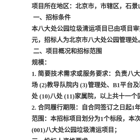
项目所在地区：北京市，市辖区，石景
一、招标条件
本八大处公园垃圾清运项目已由项目审
元，招标人为北京市八大处公园管理处
二、项目概况和招标范围
规模：
1. 简要技术需求或服务要求：负责八
场 (2)教导队院内 (3)管理处、B1平台及职工食
处 (10)八处 (11)家属院，以上共
2. 合同履行期限：自合同签订之日起1
范围：本招标项目划分为
1个标段，本
(001)八大处公园垃圾清运项目；