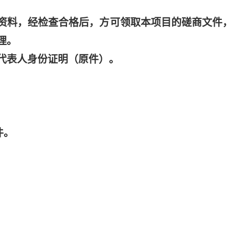
资料，经检查合格后，方可领取本项目的磋商文件
理。
代表人身份证明（原件）。
件。
。