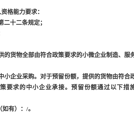
标人资格能力要求：
》第二十二条规定；
：
供的货物全部由符合政策要求的小微企业制造、服
中小企业采购。对于预留份额，提供的货物由符合
策要求的中小企业承接。预留份额通过以下措
（如有）：/。