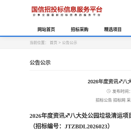
网站首页
招标采购
精选项目
当前位置：
首页
>
公告公示
公告公示
2026年度资讯♐
发布时间：2
招标公告 招标网 
2026年度资讯♐八大处公园垃圾清运
（招标编号：
JTZBDL2026023）