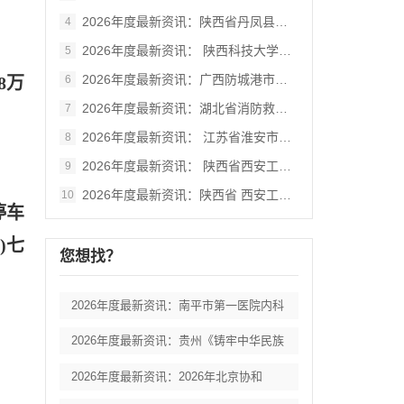
2026年度最新资讯：陕西省丹凤县棣花葡
4
2026年度最新资讯： 陕西科技大学西北
5
2026年度最新资讯：广西防城港市港口区
8万
6
2026年度最新资讯：湖北省消防救援总队
7
。
2026年度最新资讯： 江苏省淮安市妇女
8
2026年度最新资讯： 陕西省西安工业大
9
2026年度最新资讯：陕西省 西安工业大
10
停车
9)七
您想找？
2026年度最新资讯：南平市第一医院内科
2026年度最新资讯：贵州《铸牢中华民族
2026年度最新资讯：2026年北京协和