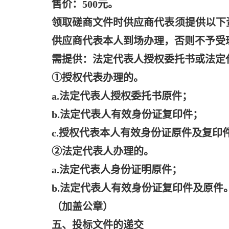
售价：
500元。
领取磋商文件时供应商代表须提供以下
供应商代表本人到场办理，否则不予受
需提供：法定代表人授权委托书或法定
①授权代表办理的。
a.法定代表人授权委托书原件；
b.法定代表人有效身份证复印件；
c.授权代表本人有效身份证原件及复印
②法定代表人办理的。
a.法定代表人身份证明原件；
b.法定代表人有效身份证复印件及原件
（加盖公章）
五、投标文件的递交