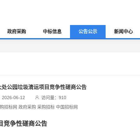
政府采购
中标信息
公告公示
新闻中心
八大处公园垃圾清运项目竞争性磋商公告
026-06-12
访问量：
910
采购招标网 政府采购 采购招标 中国招标网
项目竞争性磋商公告