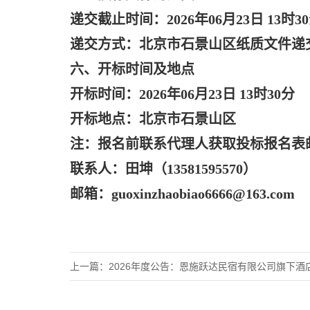
递交截止时间：
2026年06月23日 13时3
递交方式：北京市石景山区纸质文件递
六、开标时间及地点
开标时间：
2026年06月23日 13时30分
开标地点：北京市石景山区
注：报名前联系代理人获取投标报名表
联系人：田坤（
13581595570）
邮箱：
guoxinzhaobiao6666@163.com
上一篇：
2026年度公告：恩施跃达民宿有限公司旗下酒店的布草