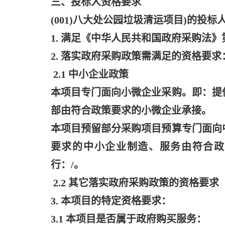
三、投标人资格要求
(001)八大处公园垃圾清运项目)的投
1. 满足《中华人民共和国政府采购法
2. 落实政府采购政策需满足的资格要求
2.1 中小企业政策
本项目专门面向小微企业采购。即：提
部由符合政策要求的小微企业承接。
本项目预留部分采购项目预算专门面向
要求的中小企业制造、服务由符合政
行：
/。
2.2 其它落实政府采购政策的资格要求
3. 本项目的特定资格要求：
3.1 本项目是否属于政府购买服务：