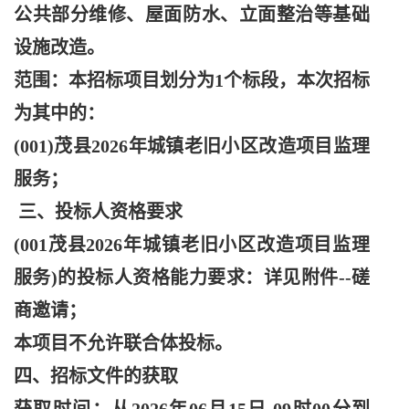
公共部分维修、屋面防水、立面整治等基础
设施改造。
范围：本招标项目划分为
1个标段，本次招标
为其中的：
(001)茂县2026年城镇老旧小区改造项目监理
服务；
三、投标人资格要求
(001茂县2026年城镇老旧小区改造项目监理
服务)的投标人资格能力要求：详见附件--磋
商邀请；
本项目不允许联合体投标。
四、招标文件的获取