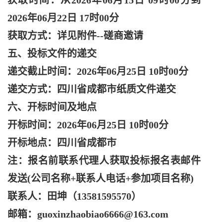
获取时间：从
2026年06月15日 09时00分到
2026年06月22日 17时00分
获取方式：详见附件
--磋商邀请
五、投标文件的递交
递交截止时间：
2026年06月25日 10时00分
递交方式：四川省成都市纸质文件递交
六、开标时间及地点
开标时间：
2026年06月25日 10时00分
开标地点：四川省成都市
注：报名前联系代理人获取投标报名表邮件
发送
(公司名称+联系人电话+参加项目名称)
联系人：田坤（
13581595570）
邮箱：
guoxinzhaobiao6666@163.com