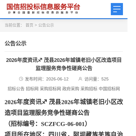
当前位置：
首页
>
公告公示
公告公示
2026年度资讯♐ 茂县2026年城镇老旧小区改造项目
监理服务竞争性磋商公告
发布时间：2026-06-12
访问量：
525
招标公告 招标网 采购招标网 政府采购 采购招标 中国招标网
2026年度资讯♐ 茂县2026年城镇老旧小区改
造项目监理服务竞争性磋商公告
（招标编号：
SCZFCG-06-001）
项目所在地区：四川省，阿坝藏族羌族自治