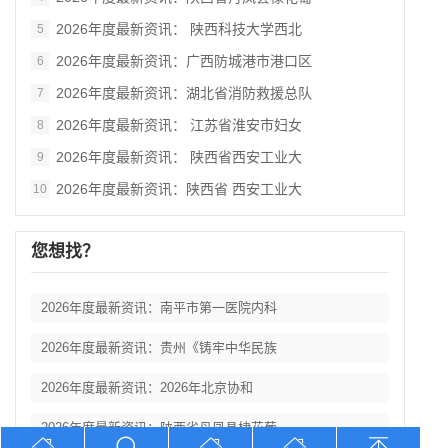
2026年度最新资讯： 陕西科技大学西北
5
2026年度最新资讯：广西防城港市港口区
6
2026年度最新资讯：湖北省消防救援总队
7
2026年度最新资讯： 江苏省淮安市妇女
8
2026年度最新资讯： 陕西省西安工业大
9
2026年度最新资讯：陕西省 西安工业大
10
您想找？
2026年度最新资讯：南平市第一医院内科
2026年度最新资讯：贵州《铸牢中华民族
2026年度最新资讯：2026年北京协和
2026年度最新资讯：陕西省丹凤县棣花葡