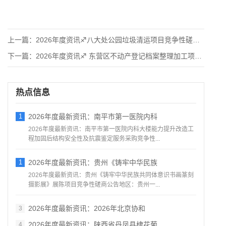
上一篇：
2026年度资讯♐八大处公园垃圾清运项目竞争性磋商公告
下一篇：
2026年度资讯♐ 东营区不动产登记档案整理加工项目竞争性磋
热点信息
1
2026年度最新资讯：南平市第一医院内科
2026年度最新资讯：南平市第一医院内科大楼能力提升改造工
程加固后结构安全性及抗震鉴定服务采购竞争性...
1
2026年度最新资讯：贵州《铸牢中华民族
2026年度最新资讯：贵州《铸牢中华民族共同体意识书画篆刻
摄影展》展陈项目竞争性磋商公告地区：贵州一...
2026年度最新资讯：2026年北京协和
3
2026年度最新资讯：陕西省丹凤县棣花葡
4