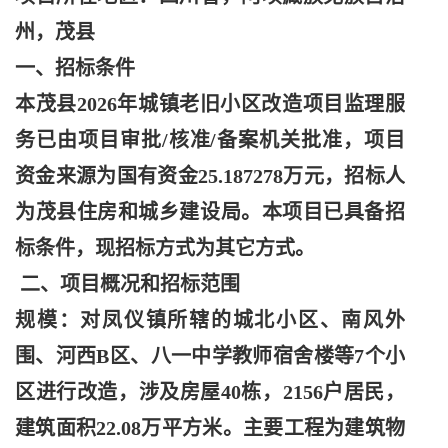
州，茂县
一、招标条件
本茂县
2026年城镇老旧小区改造项目监理服
务已由项目审批/核准/备案机关批准，项目
资金来源为国有资金25.187278万元，招标人
为茂县住房和城乡建设局。本项目已具备招
标条件，现招标方式为其它方式。
二、项目概况和招标范围
规模：对凤仪镇所辖的城北小区、南风外
围、河西
B区、八一中学教师宿舍楼等7个小
区进行改造，涉及房屋40栋，2156户居民，
建筑面积22.08万平方米。主要工程为建筑物