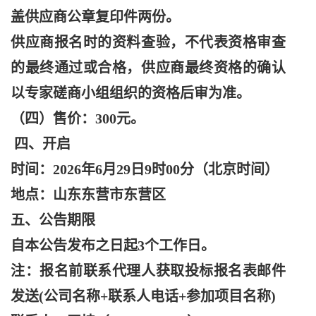
盖供应商公章复印件两份。
供应商报名时的资料查验，不代表资格审查
的最终通过或合格，供应商最终资格的确认
以专家磋商小组组织的资格后审为准。
（四）售价：
300元。
四、开启
时间：
2026年6月29日9时00分（北京时间）
地点：山东东营市东营区
五、公告期限
自本公告发布之日起
3个工作日。
注：报名前联系代理人获取投标报名表邮件
发送
(公司名称+联系人电话+参加项目名称)