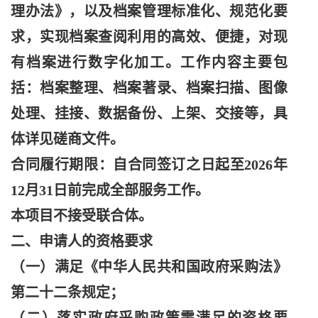
理办法》，以及档案管理标准化、规范化要
求，实现档案查阅利用的高效、便捷，对现
有档案进行数字化加工。工作内容主要包
括：档案整理、档案著录、档案扫描、图像
处理、挂接、数据备份、上架、交接等，具
体详见磋商文件。
合同履行期限：自合同签订之日起至
2026年
12月31日前完成全部服务工作。
本项目不接受联合体。
二、申请人的资格要求
（一）满足《中华人民共和国政府采购法》
第二十二条规定；