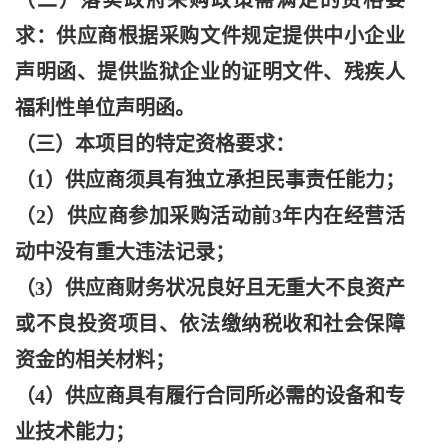
（二）落实政府采购政策需满足的资格要
求：供应商根据采购文件规定提供中小企业
声明函、提供监狱企业的证明文件、残疾人
福利性单位声明函。
（三）本项目的特定资格要求：
（
1）供应商须具有独立承担民事责任能力；
（
2）供应商参加采购活动前3年内在经营活
动中没有重大违法记录；
（
3）供应商财务状况良好且无重大不良资产
或不良投资项目、依法缴纳税收和社会保障
资金的相关材料；
（
4）供应商具有履行合同所必需的设备和专
业技术能力；