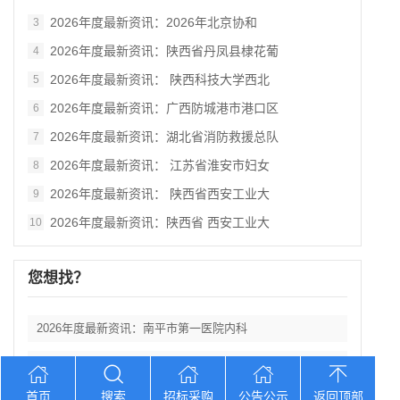
2026年度最新资讯：2026年北京协和
3
2026年度最新资讯：陕西省丹凤县棣花葡
4
2026年度最新资讯： 陕西科技大学西北
5
2026年度最新资讯：广西防城港市港口区
6
2026年度最新资讯：湖北省消防救援总队
7
2026年度最新资讯： 江苏省淮安市妇女
8
2026年度最新资讯： 陕西省西安工业大
9
2026年度最新资讯：陕西省 西安工业大
10
您想找？
2026年度最新资讯：南平市第一医院内科
2026年度最新资讯：贵州《铸牢中华民族
首页
搜索
招标采购
公告公示
返回顶部
2026年度最新资讯：2026年北京协和