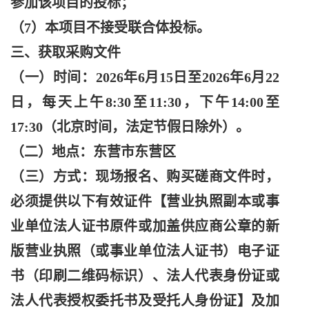
参加该项目的投标；
（
7）本项目不接受联合体投标。
三、获取采购文件
（一）时间：
2026年6月15日至2026年6月22
日，每天上午8:30至11:30，下午14:00至
17:30（北京时间，法定节假日除外）。
（二）地点：东营市东营区
（三）方式：现场报名、购买磋商文件时，
必须提供以下有效证件【营业执照副本或事
业单位法人证书原件或加盖供应商公章的新
版营业执照（或事业单位法人证书）电子证
书（印刷二维码标识）、法人代表身份证或
法人代表授权委托书及受托人身份证】及加