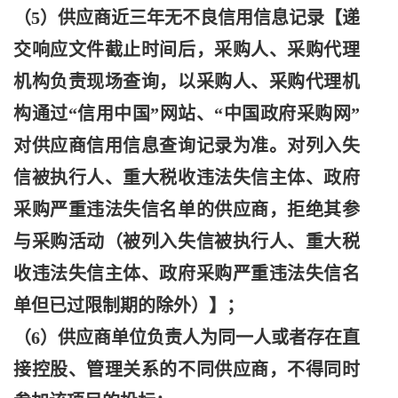
（
5）供应商近三年无不良信用信息记录【递
交响应文件截止时间后，采购人、采购代理
机构负责现场查询，以采购人、采购代理机
构通过“信用中国”网站、“中国政府采购网”
对供应商信用信息查询记录为准。对列入失
信被执行人、重大税收违法失信主体、政府
采购严重违法失信名单的供应商，拒绝其参
与采购活动（被列入失信被执行人、重大税
收违法失信主体、政府采购严重违法失信名
单但已过限制期的除外）】；
（
6）供应商单位负责人为同一人或者存在直
接控股、管理关系的不同供应商，不得同时