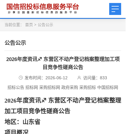
当前位置：
首页
>
公告公示
公告公示
2026年度资讯♐ 东营区不动产登记档案整理加工项
目竞争性磋商公告
发布时间：2026-06-12
访问量：
833
招标公告 招标网 采购招标网 政府采购 采购招标 中国招标网
2026年度资讯♐ 东营区不动产登记档案整理
加工项目竞争性磋商公告
地区：山东省
项目概况