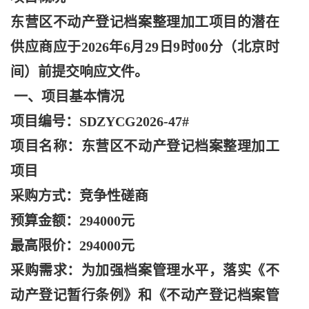
东营区不动产登记档案整理加工项目的潜在
供应商应于
2026年6月29日9时00分（北京时
间）前提交响应文件。
一、项目基本情况
项目编号：
SDZYCG2026-47#
项目名称：东营区不动产登记档案整理加工
项目
采购方式：竞争性磋商
预算金额：
294000元
最高限价：
294000元
采购需求：为加强档案管理水平，落实《不
动产登记暂行条例》和《不动产登记档案管