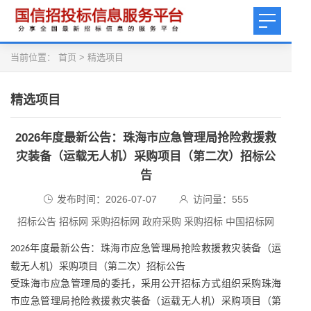
当前位置：
首页
>
精选项目
精选项目
2026年度最新公告：珠海市应急管理局抢险救援救
灾装备（运载无人机）采购项目（第二次）招标公
告
发布时间：2026-07-07
访问量：
555
招标公告 招标网 采购招标网 政府采购 采购招标 中国招标网
年度最新公告：珠海市应急管理局抢险救援救灾装备（运
2026
载无人机）采购项目（第二次）
招标公告
受珠海市应急管理局的委托，采用公开招标方式组织采购珠海
市应急管理局抢险救援救灾装备（运载无人机）采购项目（第