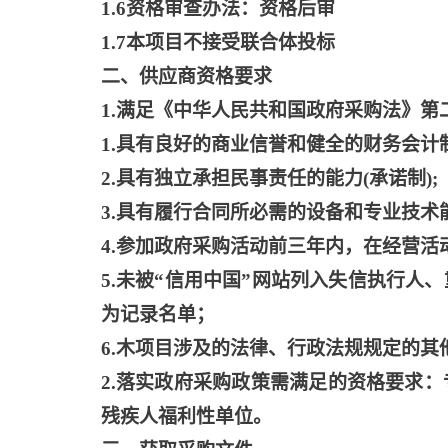
1.6资格审查办法：资格后审
1.7本项目不接受联合体投标
二、供应商资格要求
1.满足《中华人民共和国政府采购法》
1.具有良好的商业信誉和健全的财务会计制
2.具有独立承担民事责任的能力(承诺制);
3.具有履行合同所必需的设备和专业技术能
4.参加政府采购活动前三年内，在经营活动
5.未被“信用中国”网站列入失信执行
为记录名单；
6.木项目涉及的法律、行政法规规定的其
2.落实政府采购政策需满足的资格要求
残疾人福利性单位。