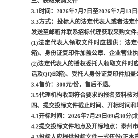
三、获取采购文件
3.1时间：2026年7月7日至2026年7月13日(
3.3方式：投标人的法定代表人或者法
发送至邮箱并联系招标代理获取采购文件
(1)法定代表人领取文件时应提供：法
箱)、身份证复印件加盖公章、企业营业
(2)法定代表人的授权委托人领取文件
话及QQ邮箱)、受托人身份证复印件加
3.4售价：300元/份，售后不退。
3.5代理机构收到符合要求的报名资料核
四、提交投标文件截止时间、开标时间和
4.1开标时间：2026年7月29日09点30分(
4.2提交投标文件地点及开标地点：泰州
4.3投标人应提供投标文件一式伍份(正本