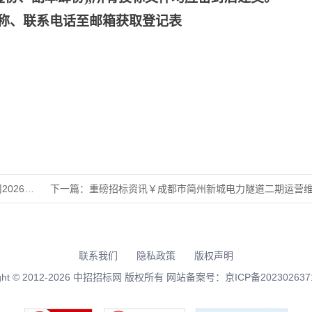
称、联系电话至邮箱获取登记表
—202
下一篇：
重磅招标资讯￥成都市简州新城电力隧道二期运营维护服务招标公
联系我们
隐私政策
版权声明
right © 2012-2026 中招招标网 版权所有 网站备案号：
京ICP备202302637