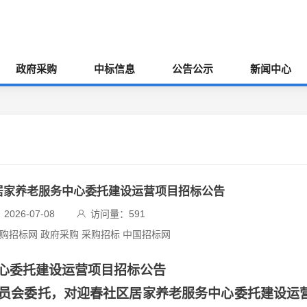
政府采购
中标信息
公告公示
新闻中心
居家养老服务中心委托建设运营项目招标公告
026-07-08
访问量：
591
采购招标网 政府采购 采购招标 中国招标网
心委托建设运营项目招标公告
员会委托，对迎春社区居家养老服务中心委托建设运