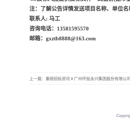
注：了解公告详情发送项目名称、单位名
联系人
: 马工
咨询电话：
13581595570
邮箱：
gxztb8888@163.com
上一篇：
重磅招标资讯￥广州环投永兴集团股份有限公司2026年
Copy