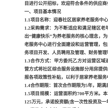
目进行公开招标，欢迎符合条件的供应商
一、项目基本情况
1.1项目名称：迎春社区居家养老服务中
1.2采购需求：为不断适应和满足辖区
出“健康快乐”为养老服务的核心理念，
老服务中心进行全面建设和运营管理，包
务项目开发、人员聘用及管理、财务管理
1.3合作方式：甲方委托乙方对运营区
营方式将社区综合服务设施部分用房提供
报各项政策性补贴，以利于居家养老服务
1.4合作期限：首次合作期限为5年，期
1.5项目规模：运营面积约700平方米
125万元，承诺投资额(含一次性投资及一