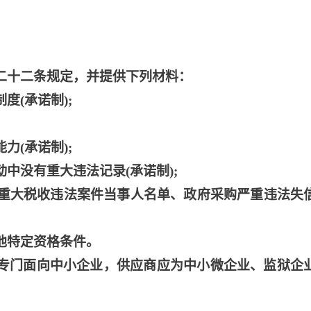
第二十二条规定，并提供下列材料：
度(承诺制);
力(承诺制);
中没有重大违法记录(承诺制);
人、重大税收违法案件当事人名单、政府采购严重违法失
他特定资格条件。
：专门面向中小企业，供应商应为中小微企业、监狱企