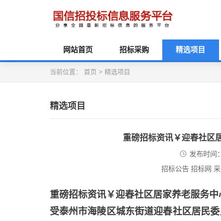
网站首页
招标采购
精选项目
当前位置：
首页
>
精选项目
精选项目
重磅招标资讯￥迎春社区
发布时间：2
招标公告 招标网 
重磅招标资讯￥迎春社区居家养老服务中
受泰州市海陵区城东街道迎春社区居民委