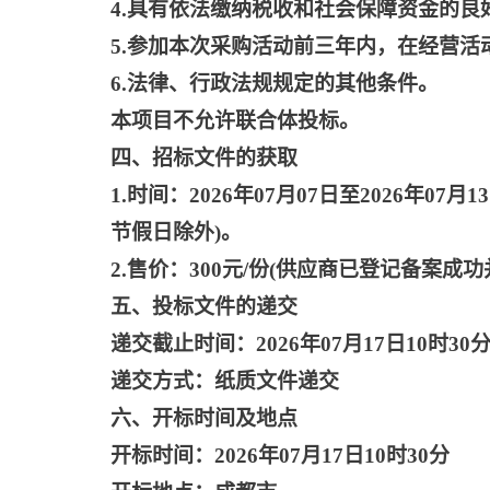
4.具有依法缴纳税收和社会保障资金的良
5.参加本次采购活动前三年内，在经营活
6.法律、行政法规规定的其他条件。
本项目不允许联合体投标。
四、招标文件的获取
1.时间：2026年07月07日至2026年07月13
节假日除外)。
2.售价：300元/份(供应商已登记备案
五、投标文件的递交
递交截止时间：
2026年07月17日10时30
递交方式：纸质文件递交
六、开标时间及地点
开标时间：
2026年07月17日10时30分