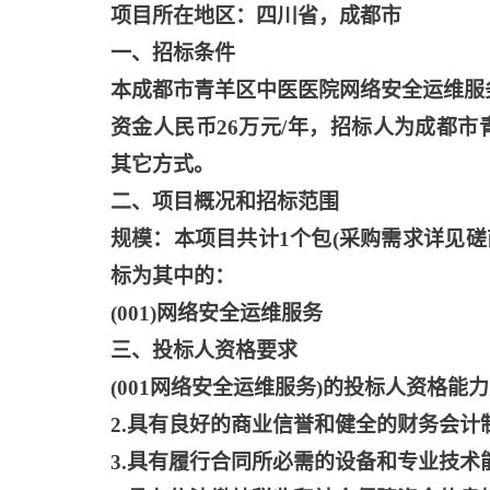
项目所在地区：四川省，成都市
一、招标条件
本成都市青羊区中医医院网络安全运维服
资金人民币26万元/年，招标人为成都
其它方式。
二、项目概况和招标范围
规模：本项目共计
1个包(采购需求详见
标为其中的：
(001)网络安全运维服务
三、投标人资格要求
(001网络安全运维服务)的投标人资格能
2.具有良好的商业信誉和健全的财务会计
3.具有履行合同所必需的设备和专业技术