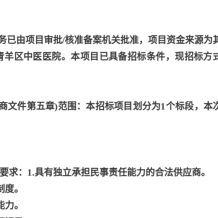
务已由项目审批
/核准备案机关批准，项目资金来源为
市青羊区中医医院。本项目已具备招标条件，现招标方
磋商文件第五章)范围：本招标项目划分为1个标段，本
力要求：1.具有独立承担民事责任能力的合法供应商。
制度。
能力。