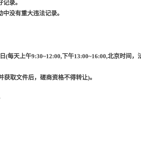
好记录。
动中没有重大违法记录。
日(每天上午9:30~12:00,下午13:00~16:00,北京时间
成功并获取文件后，磋商资格不得转让)。
分