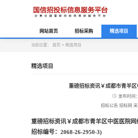
网站首页
招标采购
精选项目
当前位置：
首页
>
精选项目
精选项目
重磅招标资讯￥成都市青羊区
发布时间：2
招标公告 招标网 
重磅招标资讯￥成都市青羊区中医医院网
招标编号：
2068-26-2950-3)