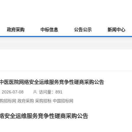
政府采购
中标信息
公告公示
新闻中心
中医医院网络安全运维服务竞争性磋商采购公告
026-07-08
访问量：
891
采购招标网 政府采购 采购招标 中国招标网
络安全运维服务竞争性磋商采购公告