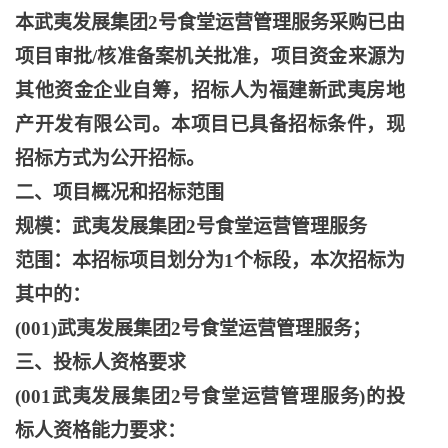
本武夷发展集团
2号食堂运营管理服务采购已由
项目审批/核准备案机关批准，项目资金来源为
其他资金企业自筹，招标人为福建新武夷房地
产开发有限公司。本项目已具备招标条件，现
招标方式为公开招标。
二、项目概况和招标范围
规模：武夷发展集团
2号食堂运营管理服务
范围：本招标项目划分为
1个标段，本次招标为
其中的：
(001)武夷发展集团2号食堂运营管理服务；
三、投标人资格要求
(001武夷发展集团2号食堂运营管理服务)的投
标人资格能力要求：