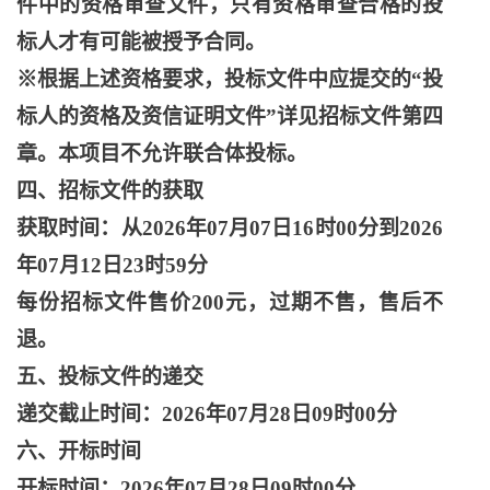
件中的资格审查文件，只有资格审查合格的投
标人才有可能被授予合同。
※根据上述资格要求，投标文件中应提交的“投
标人的资格及资信证明文件”详见招标文件第四
章。本项目不允许联合体投标。
四、招标文件的获取
获取时间：从
2026年07月07日16时00分到2026
年07月12日23时59分
每份招标文件售价
200元，过期不售，售后不
退。
五、投标文件的递交
递交截止时间：
2026年07月28日09时00分
六、开标时间
开标时间：
2026年07月28日09时00分