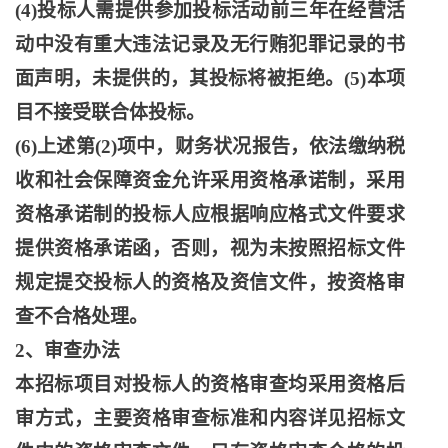
(4)投标人需提供参加投标活动前三年在经营活
动中没有重大违法记录及无行贿犯罪记录的书
面声明，未提供的，其投标将被拒绝。(5)本项
目不接受联合体投标。
(6)上述第(2)项中，财务状况报告，依法缴纳税
收和社会保障资金允许采用资格承诺制，采用
资格承诺制的投标人应根据响应格式文件要求
提供资格承诺函，否则，视为未按照招标文件
规定提交投标人的资格及资信文件，按资格审
查不合格处理。
2、审查办法
本招标项目对投标人的资格审查均采用资格后
审方式，主要资格审查标准和内容详见招标文