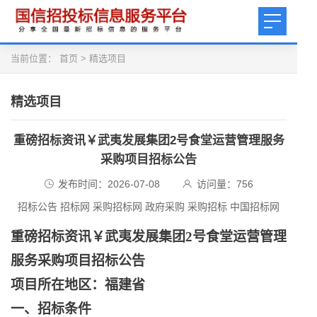
当前位置：
首页
>
精选项目
精选项目
重磅招标资讯￥武夷发展集团2号食堂运营管理服务
采购项目招标公告
发布时间：2026-07-08
访问量：
756
招标公告 招标网 采购招标网 政府采购 采购招标 中国招标网
重磅招标资讯￥武夷发展集团
2号食堂运营管理
服务采购项目招标公告
项目所在地区：福建省
一、招标条件