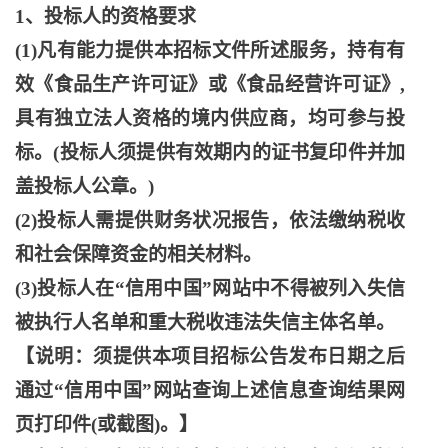
1、投标人的资格要求
(1)凡有能力提供本招标文件所述服务，持有有
效《食品生产许可证》或《食品经营许可证》,
具有独立法人资格的境内供应商，均可参与投
标。(投标人须提供有效期内的证书复印件并加
盖投标人公章。)
(2)投标人需提供财务状况报告，依法缴纳税收
和社会保障资金的相关材料。
(3)投标人在“信用中国”网站中不得被列入失信
被执行人名单和重大税收违法失信主体名单。
【说明：须提供本项目招标公告发布日期之后
通过
“信用中国”网站查询上述信息查询结果网
页打印件(或截图)。】