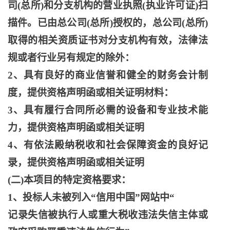
司(总所)和分支机构的营业执照(执业许可证)扫
描件。已由总公司(总所)授权的，总公司(总所)
取得的相关资质证书对分支机构有效，法律法
规或者行业另有规定的除外：
2、具有良好的商业信誉和健全的财务会计制
度，提供资格声明函或相关证明材料：
3、具有履行合同所必需的设备和专业技术能
力，提供资格声明函或相关证明
4、有依法殿纳税收和社会保障资金的良好记
录，提供资格声明函或相关证明
(二)本项目的特定资格要求：
1、投标人未被列入“信用中国”网站中“
记录失信被执行人或重大税收违法失信主体或