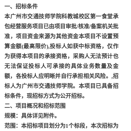
一、招标条件
本广州市交通技师学院科教城校区第一食堂承
包经营服务项目已由项目审批
/核准/备案机关批
准，项目资金来源为其他资金本项目不设置预
算金额(最高限价),投标人如获中标资格，仅作
为获得本项目的承接资格，采购人无法预计也
无法保证投标人可承接的具体业务数量及金
额，各投标人应明晰并自行承担相关风险。,招
标人为广州市交通技师学院。本项目已具备招
标条件，现招标方式为公开招标。
二、项目概况和招标范围
规模：具体详见附件。
范围：本招标项目划分为
1个标段，本次招标为