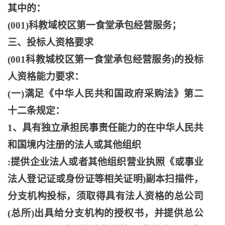
其中的：
(001)科教域校区第一食堂承包经营服务；
三、投标人资格要求
(001科教城校区第一食堂承包经营服务)的投标
人资格能力要求：
(一)满足《中华人民共和国政府采购法》第二
十二条规定：
1、具有独立承担民事责任能力的在中华人民共
和国境内注册的法人或其他组织
:提供企业法人或者其他组织营业执照《或事业
法人登记证或身份证等相关证明)副本扫描件，
分支机构投标，须取得具有法人资格的总公司
(总所)出具给分支机构的授权书，并提供总公