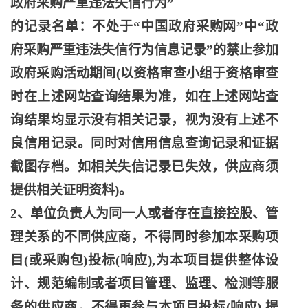
政府采购严重违法失信行为
”
的记录名单：不处于
“中国政府采购网”中“政
府采购严重违法失信行为信息记录”的禁止参加
政府采购活动期间(以资格审查小组于资格审查
时在上述网站查询结果为准，如在上述网站查
询结果均显示没有相关记录，视为没有上述不
良信用记录。同时对信用信息查询记录和证据
截图存档。如相关失信记录已失效，供应商须
提供相关证明资料)。
2、单位负责人为同一人或者存在直接控股、管
理关系的不同供应商，不得同时参加本采购项
目(或采购包)投标(响应),为本项目提供整体设
计、规范编制或者项目管理、监理、检测等服
务的供应商，不得再参与本项目投标(响应),提