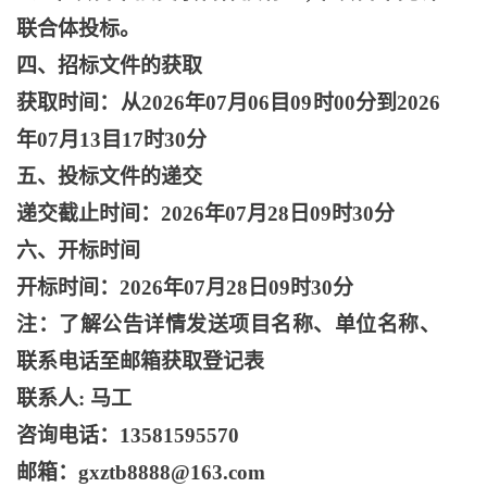
联合体投标。
四、招标文件的获取
获取时间：从
2026年07月06目09时00分到2026
年07月13目17时30分
五、投标文件的递交
递交截止时间：
2026年07月28日09时30分
六、开标时间
开标时间：
2026年07月28日09时30分
注：了解公告详情发送项目名称、单位名称、
联系电话至邮箱获取登记表
联系人
: 马工
咨询电话：
13581595570
邮箱：
gxztb8888@163.com