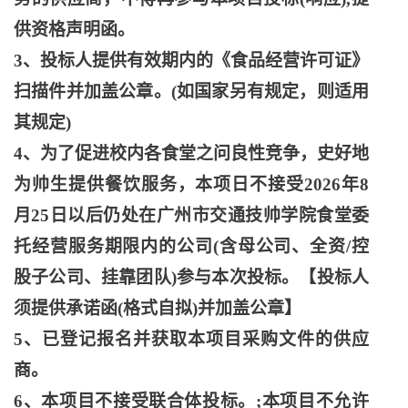
供资格声明函。
3、投标人提供有效期内的《食品经营许可证》
扫描件并加盖公章。(如国家另有规定，则适用
其规定)
4、为了促进校内各食堂之问良性竞争，史好地
为帅生提供餐饮服务，本项日不接受2026年8
月25日以后仍处在广州市交通技帅学院食堂委
托经营服务期限内的公司(含母公司、全资/控
股子公司、挂靠团队)参与本次投标。【投标人
须提供承诺函(格式自拟)并加盖公章】
5、已登记报名并获取本项目采购文件的供应
商。
6、本项目不接受联合体投标。;本项目不允许