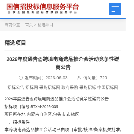
当前位置：
首页
>
精选项目
精选项目
2026年度通告@跨境电商选品推介会活动竞争性磋
商公告
发布时间：2026-06-03
访问量：
720
招标公告 招标网 采购招标网 政府采购 采购招标 中国招标网
年度通告
跨境电商选品推介会活动竞争性磋商公告
2026
@
招标项目编号
:BTXM-2026-005
项目所在地
内蒙古自治区
包头市
市辖区
:
,
,
一、招标条件
本跨境电商选品推介会活动已由项目审批
核准
备案机关批准
/
/
,