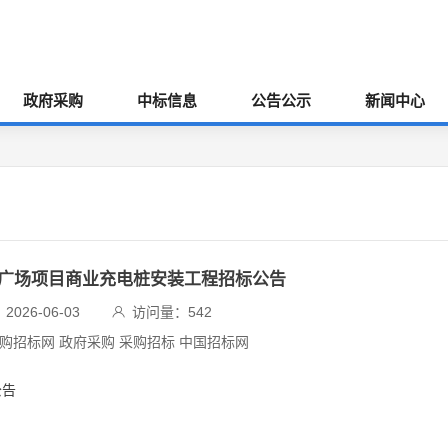
政府采购
中标信息
公告公示
新闻中心
隆瑞广场项目商业充电桩安装工程招标公告
026-06-03
访问量：
542
采购招标网 政府采购 采购招标 中国招标网
公告