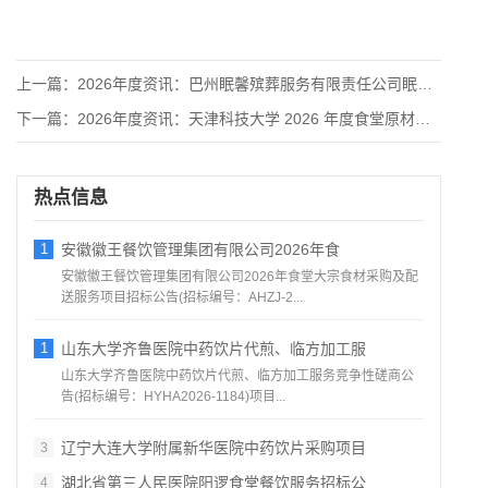
上一篇：
2026年度资讯：巴州眠馨殡葬服务有限责任公司眠园公墓改建项
下一篇：
2026年度资讯：天津科技大学 2026 年度食堂原材料供应
热点信息
1
安徽徽王餐饮管理集团有限公司2026年食
安徽徽王餐饮管理集团有限公司2026年食堂大宗食材采购及配
送服务项目招标公告(招标编号：AHZJ-2...
1
山东大学齐鲁医院中药饮片代煎、临方加工服
山东大学齐鲁医院中药饮片代煎、临方加工服务竞争性磋商公
告(招标编号：HYHA2026-1184)项目...
辽宁大连大学附属新华医院中药饮片采购项目
3
湖北省第三人民医院阳逻食堂餐饮服务招标公
4