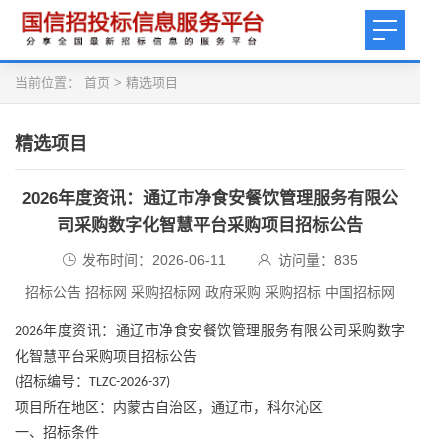
当前位置：
首页
>
精选项目
精选项目
2026年度资讯：通辽市净食安餐饮管理服务有限公
司采购数字化智慧平台采购项目招标公告
发布时间：2026-06-11
访问量：
835
招标公告 招标网 采购招标网 政府采购 采购招标 中国招标网
年度资讯：通辽市净食安餐饮管理服务有限公司采购数字
2026
化智慧平台采购项目招标公告
招标编号：
(
TLZC-2026-37)
项目所在地区：内蒙古自治区，通辽市，科尔沁区
一、招标条件