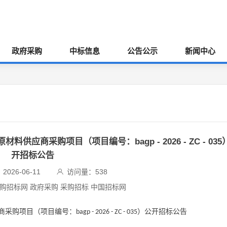
政府采购
中标信息
公告公示
新闻中心
料供应商采购项目（项目编号：bagp - 2026 - ZC - 035
开招标公告
026-06-11
访问量：
538
采购招标网 政府采购 采购招标 中国招标网
商采购项目（项目编号：
）公开招标公告
bagp - 2026 - ZC - 035