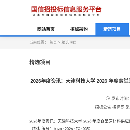
网站首页
招标采购
精选项目
当前位置：
首页
>
精选项目
精选项目
2026年度资讯：天津科技大学 2026 年度食堂原材
发布时间：2
招标公告 招标网 
年度资讯：天津科技大学
年度食堂原材料供应
2026
2026
（招标编号：
）
bagp - 2026 - ZC - 035