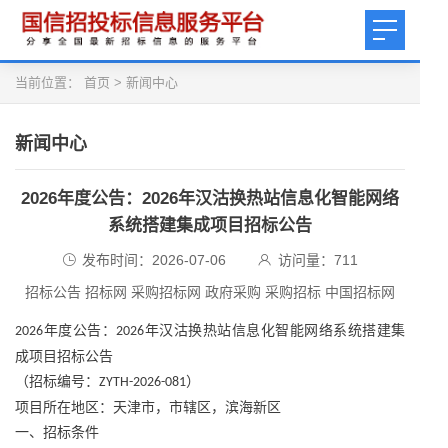
当前位置：
首页
>
新闻中心
新闻中心
2026年度公告：2026年汉沽换热站信息化智能网络
系统搭建集成项目招标公告
发布时间：2026-07-06
访问量：
711
招标公告 招标网 采购招标网 政府采购 采购招标 中国招标网
年度公告：
年汉沽换热站信息化智能网络系统搭建集
2026
2026
成项目招标公告
（招标编号：
）
ZYTH-2026-081
项目所在地区：天津市，市辖区，滨海新区
一、招标条件