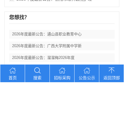
您想找？
2026年度最新公告：通山县职业教育中心
2026年度最新公告：广西大学附属中学新
2026年度最新公告：溜溜梅2026年度
2026年度最新公告：溜溜梅2026年度
首页
搜索
招标采购
公告公示
返回顶部
2026年度最新公告：山东省日照第三中学
Copyright © 2012-2026 中招招标网 版权所有 网站备案号：
京
ICP备2023026371号-2