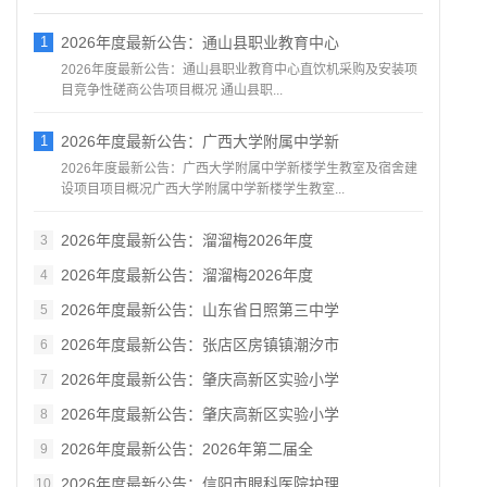
1
2026年度最新公告：通山县职业教育中心
2026年度最新公告：通山县职业教育中心直饮机采购及安装项
目竞争性磋商公告项目概况 通山县职...
1
2026年度最新公告：广西大学附属中学新
2026年度最新公告：广西大学附属中学新楼学生教室及宿舍建
设项目项目概况广西大学附属中学新楼学生教室...
2026年度最新公告：溜溜梅2026年度
3
2026年度最新公告：溜溜梅2026年度
4
2026年度最新公告：山东省日照第三中学
5
2026年度最新公告：张店区房镇镇潮汐市
6
2026年度最新公告：肇庆高新区实验小学
7
2026年度最新公告：肇庆高新区实验小学
8
2026年度最新公告：2026年第二届全
9
2026年度最新公告：信阳市眼科医院护理
10