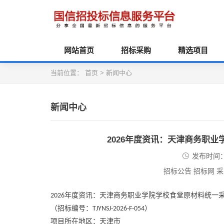
网站首页
招标采购
精选项目
当前位置：
首页
>
新闻中心
新闻中心
2026年度资讯：天津商务职
发布时间：2
招标公告 招标网 
年度资讯：天津商务职业学院学校食堂原材料统一
2026
（招标编号：
）
TJYNSJ-2026-F-054
项目所在地区：天津市