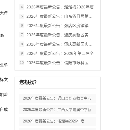
2026年度最新公告：溜溜梅2026年度
4
天津
2026年度最新公告：山东省日照第三中学
5
2026年度最新公告：张店区房镇镇潮汐市
6
2026年度最新公告：肇庆高新区实验小学
标。
7
2026年度最新公告：肇庆高新区实验小学
8
2026年度最新公告：2026年第二届全
9
2026年度最新公告：信阳市眼科医院护理
10
业单
标文
您想找？
加盖
2026年度最新公告：通山县职业教育中心
自成
2026年度最新公告：广西大学附属中学新
2026年度最新公告：溜溜梅2026年度