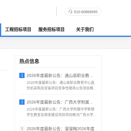
010-60868695
工程招标项目
服务招标项目
关于我们
热点信息
1
2026年度最新公告：通山县职业教育中心
2026年度最新公告：通山县职业教育中心直
饮机采购及安装项目竞争性磋商公告项目概况
通山县职...
1
2026年度最新公告：广西大学附属中学新
2026年度最新公告：广西大学附属中学新楼
学生教室及宿舍建设项目项目概况广西大学附
属中学新楼学生教室...
2026年度最新公告：溜溜梅2026年度
3