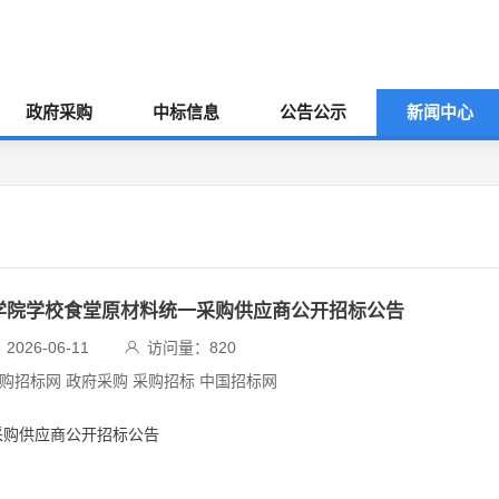
政府采购
中标信息
公告公示
新闻中心
业学院学校食堂原材料统一采购供应商公开招标公告
026-06-11
访问量：
820
采购招标网 政府采购 采购招标 中国招标网
采购供应商公开招标公告