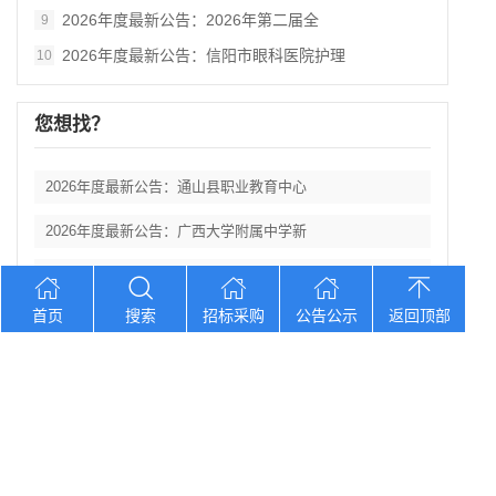
2026年度最新公告：2026年第二届全
9
2026年度最新公告：信阳市眼科医院护理
10
您想找？
2026年度最新公告：通山县职业教育中心
2026年度最新公告：广西大学附属中学新
2026年度最新公告：溜溜梅2026年度
首页
搜索
招标采购
公告公示
返回顶部
2026年度最新公告：溜溜梅2026年度
2026年度最新公告：山东省日照第三中学
Copyright © 2012-2026 中招招标网 版权所有 网站备案号：
京
ICP备2023026371号-2