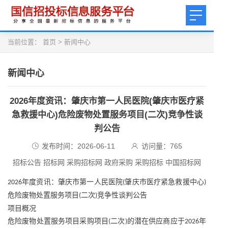
当前位置：
首页
>
新闻中心
新闻中心
2026年度资讯：肇庆市第一人民医院(肇庆市医疗紧
急救援中心)危险废物处置服务项目(二次)竞争性谈
判公告
发布时间：2026-06-11
访问量：
765
招标公告 招标网 采购招标网 政府采购 采购招标 中国招标网
年度资讯：肇庆市第一人民医院
肇庆市医疗紧急救援中心
2026
(
)
危险废物处置服务项目
二次
竞争性谈判公告
(
)
项目概况
危险废物处置服务项目采购项目
二次
的潜在供应商应于
年
(
)
2026