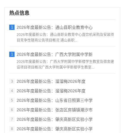
热点信息
1
2026年度最新公告：通山县职业教育中心
2026年度最新公告：通山县职业教育中心直饮机采购及安装项
目竞争性磋商公告项目概况 通山县职...
1
2026年度最新公告：广西大学附属中学新
2026年度最新公告：广西大学附属中学新楼学生教室及宿舍建
设项目项目概况广西大学附属中学新楼学生教室...
2026年度最新公告：溜溜梅2026年度
3
2026年度最新公告：溜溜梅2026年度
4
2026年度最新公告：山东省日照第三中学
5
2026年度最新公告：张店区房镇镇潮汐市
6
2026年度最新公告：肇庆高新区实验小学
7
2026年度最新公告：肇庆高新区实验小学
8