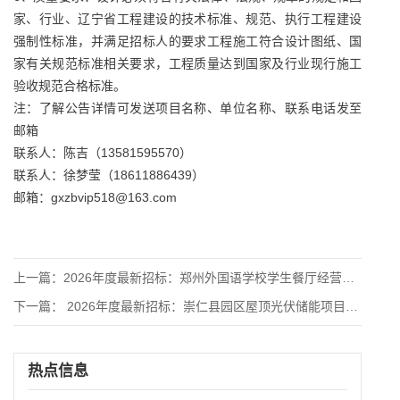
家、行业、辽宁省工程建设的技术标准、规范、执行工程建设
强制性标准，并满足招标人的要求工程施工符合设计图纸、国
家有关规范标准相关要求，工程质量达到国家及行业现行施工
验收规范合格标准。
注：了解公告详情可发送项目名称、单位名称、联系电话发至
邮箱
联系人：陈吉（13581595570）
联系人：徐梦莹（18611886439）
邮箱：gxzbvip518@163.com
上一篇：
2026年度最新招标：郑州外国语学校学生餐厅经营权承包项目-
下一篇：
2026年度最新招标：崇仁县园区屋顶光伏储能项目EPC总承
热点信息