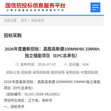
当前位置：
首页
>
招标采购
招标采购
2026年度最新招标：昌图县新建100MW/60.33MWh
独立储能项目（EPC总承包）
发布时间：2026-07-07
访问量：
634
招标公告 招标网 采购招标网 政府采购 采购招标 中国招标网
2026年度最新招标：昌图县新建100MW/60.33MWh独立储能
项目（EPC总承包）
（招标编号：GLGC-2026-0511001）
项目所在地区：辽宁省，铁岭市
一、招标条件