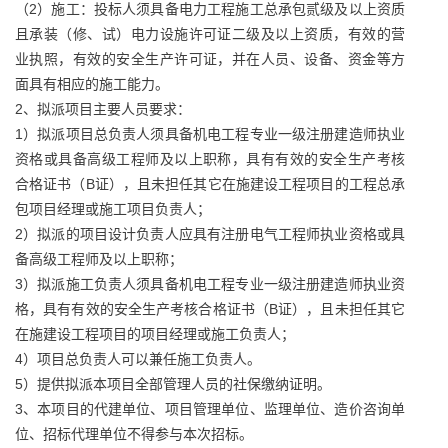
（2）施工：投标人须具备电力工程施工总承包贰级及以上资质
且承装（修、试）电力设施许可证二级及以上资质，有效的营
业执照，有效的安全生产许可证，并在人员、设备、资金等方
面具有相应的施工能力。
2、拟派项目主要人员要求：
1）拟派项目总负责人须具备机电工程专业一级注册建造师执业
资格或具备高级工程师及以上职称，具有有效的安全生产考核
合格证书（B证），且未担任其它在施建设工程项目的工程总承
包项目经理或施工项目负责人；
2）拟派的项目设计负责人应具有注册电气工程师执业资格或具
备高级工程师及以上职称；
3）拟派施工负责人须具备机电工程专业一级注册建造师执业资
格，具有有效的安全生产考核合格证书（B证），且未担任其它
在施建设工程项目的项目经理或施工负责人；
4）项目总负责人可以兼任施工负责人。
5）提供拟派本项目全部管理人员的社保缴纳证明。
3、本项目的代建单位、项目管理单位、监理单位、造价咨询单
位、招标代理单位不得参与本次招标。