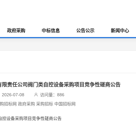
政府采购
中标信息
公告公示
新闻中心
物有限责任公司阀门类自控设备采购项目竞争性磋商公告
026-07-08
访问量：
886
采购招标网 政府采购 采购招标 中国招标网
类自控设备采购项目竞争性磋商公告