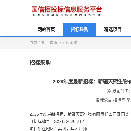
网站首页
招标采购
精选项目
当前位置：
首页
>
招标采购
招标采购
2026年度最新招标：新疆天熙生
发布时间：2
招标公告 招标网 
2026年度最新招标：新疆天熙生物有限责任公司阀门
（招标编号：SXZB-2026-212）
项目所在地区：兵团，兵团四师