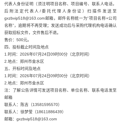
代表人身份证明（须注明项目名称、项目编号、联系人电话，
后附法定代表人/委托代理人身份证）扫描件发送至
gxzbvip518@163.com邮箱，邮件名称统一为“项目名称+公司
名称”，逾期将不再受理；发送成功后与采购代理机构电话确认
获取招标文件，文件售后不退。
售价：500元。
四、投标截止时间及地点
1.时间：2026年07月24日09时00分（北京时间）
2.地点：郑州市金水区
五、开标时间及地点
1.时间：2026年07月24日09时00分（北京时间）
2.地点：郑州市金水区
注：了解公告详情可发送项目名称、单位名称、联系电话发至
邮箱
联系人：陈吉（13581595570）
联系人：徐梦莹（18611886439）
邮箱：gxzbvip518@163.com