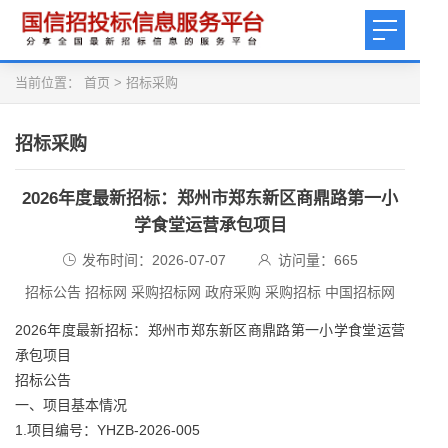
当前位置：
首页
>
招标采购
招标采购
2026年度最新招标：郑州市郑东新区商鼎路第一小
学食堂运营承包项目
发布时间：2026-07-07
访问量：
665
招标公告 招标网 采购招标网 政府采购 采购招标 中国招标网
2026年度最新招标：郑州市郑东新区商鼎路第一小学食堂运营
承包项目
招标公告
一、项目基本情况
1.项目编号：YHZB-2026-005