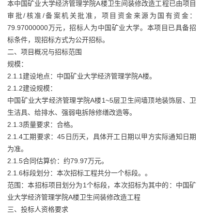
本中国矿业大学经济管理学院A楼卫生间装修改造工程已由项目
审批/核准/备案机关批准，项目资金来源为国有资金：
79.97000000万元，招标人为中国矿业大学。本项目已具备招
标条件，现招标方式为公开招标。
二、项目概况与招标范围
规模：
2.1.1建设地点：中国矿业大学经济管理学院A楼。
2.1.2建设规模：
中国矿业大学经济管理学院A楼1~5层卫生间墙顶地装饰层、卫
生洁具、给排水、强弱电拆除修缮改造等。
2.1.3质量要求：合格。
2.1.4工期要求：45日历天，具体开工日期以甲方实际通知日期
为准。
2.1.5合同估算价：约79.97万元。
2.1.6标段划分：本次招标工程共分一个标段。。
范围：本招标项目划分为1个标段，本次招标为其中的：中国矿
业大学经济管理学院A楼卫生间装修改造工程
三、投标人资格要求