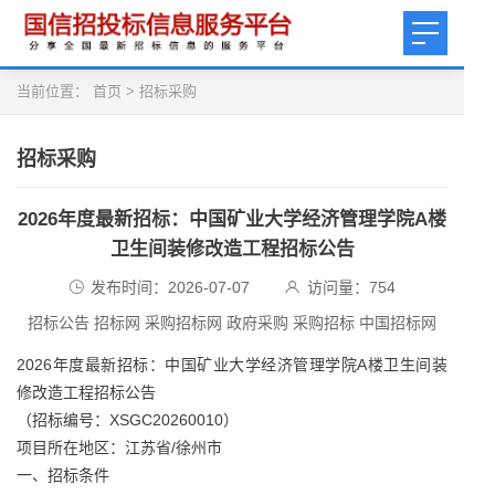
当前位置：
首页
>
招标采购
招标采购
2026年度最新招标：中国矿业大学经济管理学院A楼
卫生间装修改造工程招标公告
发布时间：2026-07-07
访问量：
754
招标公告 招标网 采购招标网 政府采购 采购招标 中国招标网
2026年度最新招标：中国矿业大学经济管理学院A楼卫生间装
修改造工程招标公告
（招标编号：XSGC20260010）
项目所在地区：江苏省/徐州市
一、招标条件