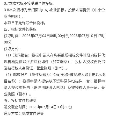
3.7本次招标不接受联合体投标。
3.8本次招标为专门面向中小企业招标，投标人需提供《中小企
业声明函》。
本项目不允许联合体投标。
四、招标文件的获取
获取时间：2026年07月04日09时00分到2026年07月10日17时
00分
获取方式：
（1）现场报名：投标申请人在购买纸质招标文件时须向招标代
理机构提供以下资料复印件（加盖鲜章）：投标人授权委托书
及被授权人身份证、营业执照（副本）。
（2）邮箱报名（邮件标题为：公司全称+被授权人联系电话+项
目名称）：投标申请人提供以下资料原件扫描件一套：投标申
请人授权委托书（需注明联系人电话）及被授权人身份证、营
业执照（副本）。
五、投标文件的递交
递交截止时间：2026年07月14日09时30分
递交方式：纸质文件递交