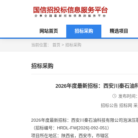
网站首页
招标采购
精选项目
当前位置：
首页
>
招标采购
招标采购
2026年度最新招标：西安川秦石
发布时间：2
招标公告 招标网 
2026年度最新招标：西安川秦石油科技有限公司泡沫
（招标编号：HRDL-FW[2026]-092-051）
项目所在地区：陕西省，西安市，市辖区