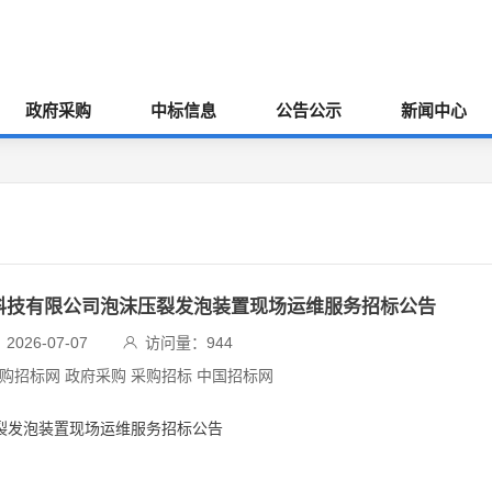
政府采购
中标信息
公告公示
新闻中心
油科技有限公司泡沫压裂发泡装置现场运维服务招标公告
026-07-07
访问量：
944
采购招标网 政府采购 采购招标 中国招标网
压裂发泡装置现场运维服务招标公告