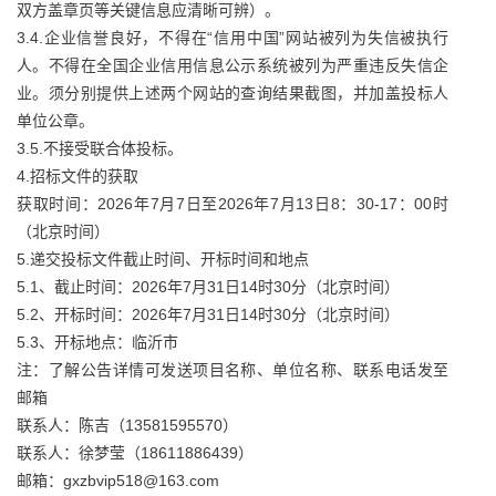
双方盖章页等关键信息应清晰可辨）。
3.4.企业信誉良好，不得在“信用中国”网站被列为失信被执行
人。不得在全国企业信用信息公示系统被列为严重违反失信企
业。须分别提供上述两个网站的查询结果截图，并加盖投标人
单位公章。
3.5.不接受联合体投标。
4.招标文件的获取
获取时间：2026年7月7日至2026年7月13日8：30-17：00时
（北京时间）
5.递交投标文件截止时间、开标时间和地点
5.1、截止时间：2026年7月31日14时30分（北京时间）
5.2、开标时间：2026年7月31日14时30分（北京时间）
5.3、开标地点：临沂市
注：了解公告详情可发送项目名称、单位名称、联系电话发至
邮箱
联系人：陈吉（13581595570）
联系人：徐梦莹（18611886439）
邮箱：gxzbvip518@163.com