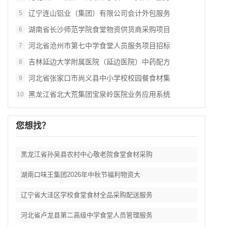
辽宁连山铝业（集团）有限公司会计外包服务
5
湖南省长沙师范学院食堂物资供货商采购项目
6
河北省沧州市第七中学食堂人员服务项目招标
7
吉林延边大学附属医院（延边医院）中药配方
8
河北省张家口市尚义县中小学校校园餐食材集
9
黑龙江省北大荒集团宝泉岭医院业务应用系统
10
您想找？
黑龙江省孙吴县农村中心敬老院食堂食材采购
湖南口味王集团2026年中秋节福利物资大
辽宁省大洼区学校食堂食材全品采购配送服务
河北省卢龙县第二高级中学食堂人员管理服务