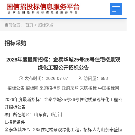
当前位置：
首页
>
招标采购
招标采购
2026年度最新招标：金泰华城25号26号住宅楼景观
绿化工程公开招标公告
发布时间：2026-07-07
访问量：
653
招标公告 招标网 采购招标网 政府采购 采购招标 中国招标网
2026年度最新招标：金泰华城25号26号住宅楼景观绿化工程公
开招标公告
项目所在地区：山东省，临沂市
1.招标条件
金泰华城25#、26#住宅楼景观绿化工程，招标人为山东泰盛恒