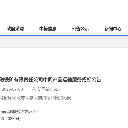
政府采购
中标信息
公告公示
新闻中心
钛磁铁矿有限责任公司中间产品运输服务招标公告
026-07-08
访问量：
627
采购招标网 政府采购 采购招标 中国招标网
产品运输服务招标公告
3-202604）