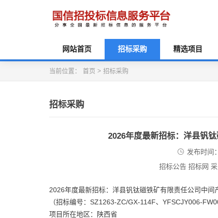
网站首页
招标采购
精选项目
当前位置：
首页
>
招标采购
招标采购
2026年度最新招标：洋县钒
发布时间：2
招标公告 招标网 
2026年度最新招标：洋县钒钛磁铁矿有限责任公司中间
（招标编号：SZ1263-ZC/GX-114F、YFSCJY006-FW00
项目所在地区：陕西省