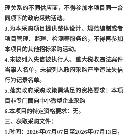
理关系的不同供应商，不得参加本项目同一合
同项下的政府采购活动。
3.为本采购项目提供整体设计、规范编制或者
项目管理、监理、检测等服务的，不得再参加
本项目的其他招标采购活动。
4.未被列入失信被执行人、重大税收违法案件
当事人名单，未被列入政府采购严重违法失信
行为记录名单。
5.落实政府采购政策需满足的资格要求：本项
目非专门面向中小微型企业采购
6.本项目的特定资格要求：无。
三、获取采购文件：
1.时间：2026年07月07日至2026年07月13日，