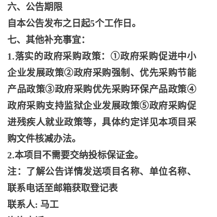
六、公告期限
自本公告发布之日起
5个工作日。
七、其他补充事宜：
1.落实的政府采购政策：①政府采购促进中小
企业发展政策②政府采购强制、优先采购节能
产品政策③政府采购优先采购环保产品政策④
政府采购支持监狱企业发展政策⑤政府采购促
进残疾人就业政策等，具体约定详见本项目采
购文件核减办法。
2.本项目不需要交纳投标保证金。
注：了解公告详情发送项目名称、单位名称、
联系电话至邮箱获取登记表
联系人
: 马工