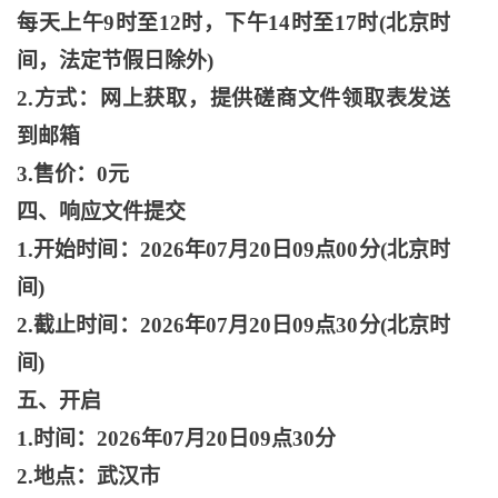
每天上午9时至12时，下午14时至17时(北京时
间，法定节假日除外)
2.方式：网上获取，提供磋商文件领取表发送
到邮箱
3.售价：0元
四、响应文件提交
1.开始时间：2026年07月20日09点00分(北京时
间)
2.截止时间：2026年07月20日09点30分(北京时
间)
五、开启
1.时间：2026年07月20日09点30分
2.地点：武汉市