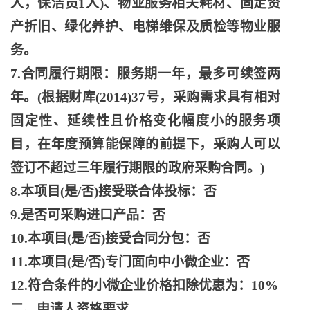
人，保洁员1人)、物业服务相关耗材、固定资
产折旧、绿化养护、电梯维保及质检等物业服
务。
7.合同履行期限：服务期一年，最多可续签两
年。(根据财库(2014)37号，采购需求具有相对
固定性、延续性且价格变化幅度小的服务项
目，在年度预算能保障的前提下，采购人可以
签订不超过三年履行期限的政府采购合同。)
8.本项目(是/否)接受联合体投标：否
9.是否可采购进口产品：否
10.本项目(是/否)接受合同分包：否
11.本项目(是/否)专门面向中小微企业：否
12.符合条件的小微企业价格扣除优惠为：10%
二、申请人资格要求