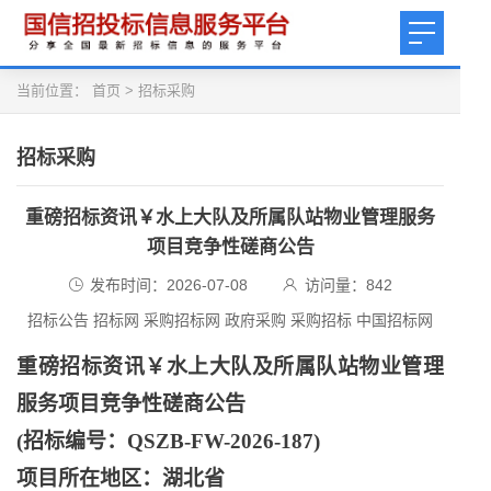
当前位置：
首页
>
招标采购
招标采购
重磅招标资讯￥水上大队及所属队站物业管理服务
项目竞争性磋商公告
发布时间：2026-07-08
访问量：
842
招标公告 招标网 采购招标网 政府采购 采购招标 中国招标网
重磅招标资讯￥水上大队及所属队站物业管理
服务项目竞争性磋商公告
(招标编号：QSZB-FW-2026-187)
项目所在地区：湖北省