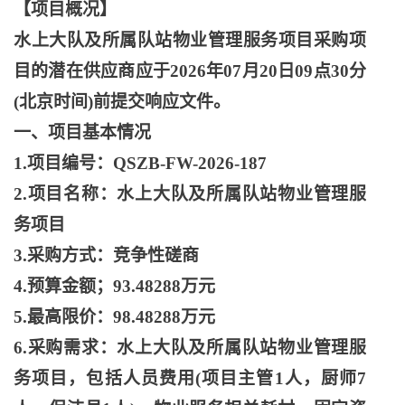
【项目概况】
水上大队及所属队站物业管理服务项目采购项
目的潜在供应商应于
2026年07月20日09点30分
(北京时间)前提交响应文件。
一、项目基本情况
1.项目编号：QSZB-FW-2026-187
2.项目名称：水上大队及所属队站物业管理服
务项目
3.采购方式：竞争性磋商
4.预算金额；93.48288万元
5.最高限价：98.48288万元
6.采购需求：水上大队及所属队站物业管理服
务项目，包括人员费用(项目主管1人，厨师7