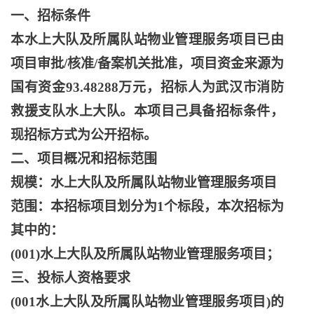
一、招标条件
本水上大队及所属队站物业管理服务项目已由
项目审批
/核准/备案机关批准，项目资金来源为
国有资金93.48288万元，招标人为武汉市消防
救援支队水上大队。本项目己具备招标条件，
现招标方式为公开招标。
二、项目概况和招标范围
规模：水上大队及所属队站物业管理服务项目
范围：本招标项目划分为
1个标段，本次招标为
其中的：
(001)水上大队及所属队站物业管理服务项目；
三、投标人资格要求
(001水上大队及所属队站物业管理服务项目)的