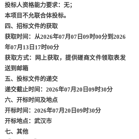
投标人资格能力要求：无；
本项目不允联合体投标。
四、招标文件的获取
获取时间：从
2026年07月07日09时00分到2026
年07月13日17时00分
获取方式：网上获取，提供磋商文件领取表发
送到邮箱
五、投标文件的递交
递交截止时间：
2026年07月20日09时30分
六、开标时间及地点
开标时间：
2026年07月20日09时30分
开标地点：武汉市
七、其他