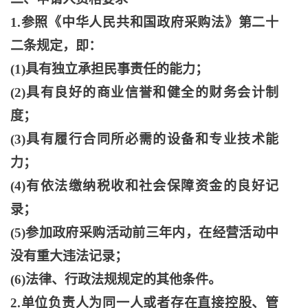
1.参照《中华人民共和国政府采购法》第二十
二条规定，即：
(1)具有独立承担民事责任的能力；
(2)具有良好的商业信誉和健全的财务会计制
度；
(3)具有履行合同所必需的设备和专业技术能
力；
(4)有依法缴纳税收和社会保障资金的良好记
录；
(5)参加政府采购活动前三年内，在经营活动中
没有重大违法记录；
(6)法律、行政法规规定的其他条件。
2.单位负责人为同一人或者存在直接控股、管