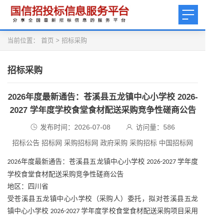
当前位置：
首页
>
招标采购
招标采购
2026年度最新通告：苍溪县五龙镇中心小学校 2026-
2027 学年度学校食堂食材配送采购竞争性磋商公告
发布时间：2026-07-08
访问量：
586
招标公告 招标网 采购招标网 政府采购 采购招标 中国招标网
年度最新通告：苍溪县五龙镇中心小学校
学年度
2026
2026-2027
学校食堂食材配送采购竞争性磋商公告
地区：四川省
受苍溪县五龙镇中心小学校（采购人）委托，拟对苍溪县五龙
镇中心小学校
学年度学校食堂食材配送采购项目采用
2026-2027