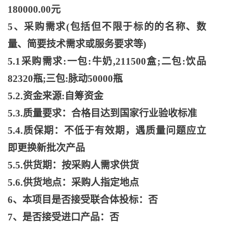
180000.00元
5、采购需求(包括但不限于标的的名称、数
量、简要技术需求或服务要求等)
5.1采购需求:一包:牛奶,211500盒;二包:饮品
82320瓶;三包:脉动50000瓶
5.2.资金来源:自筹资金
5.3.质量要求：合格目达到国家行业验收标准
5.4.质保期：不低于有效期，遇质量问题应立
即更换新批次产品
5.5.供货期：按采购人需求供货
5.6.供货地点：采购人指定地点
6、本项目是否接受联合体投标：否
7、是否接受进口产品：否