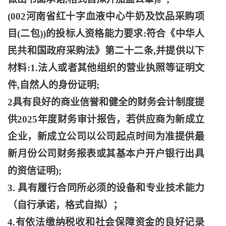
(002河南省红十字血液中心牛奶及饮品采购项
目(二包))的投标人资格能力要求:符合《中华人
民共和国政府采购法》第二十二条,并提供以下
材料:1.法人或者其他组织的营业执照等证明文
件,自然人的身份证明;
2具有良好的商业信誉和健全的财务会计制度提
供2025年度财务审计报告，若供应商为新成立
企业，新成立公司以公司起点时间为准提供最
新月份公司财务报表或其基本户开户银行出具
的资信证明);
3. 具有履行合同所必须的设备和专业技术能力
（自行承诺，格式自拟）；
4.有依法缴纳税收和社会保障资金的良好记录