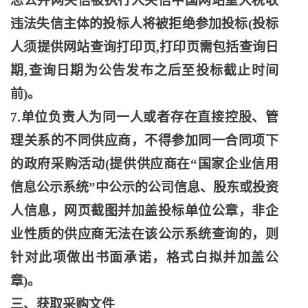
总公并网失信被执行人失信中国网站重大税收
违法失信主体的投标人将被拒绝参加投标
(投标
人须提供网站查询打印页,打印页需包括查询日
期,查询日期为公告发布之后至投标截止时间
前)。
7.单位负责人为同一人或者存在直接控股、管
理关系的不同供应商，不得参加同一合同项下
的政府采购活动(提供供应商在“国家企业信用
信息公示系统”中公示的公司信息、股东或投资
人信息，网页截图并加盖投标单位公章，非企
业性质的供应商无法在该公示系统查询的，则
针对此项做出书面承诺，格式白拟并加盖公
章)。
三、获取采购文件