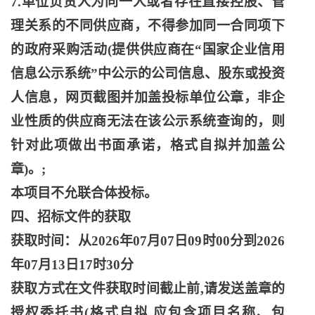
7.单位负责人为同一人或者存在直接控股、管
理关系的不同供应商，不得参加同一合同项下
的政府采购活动(提供供应商在“国家企业信用
信息公示系统”中公示的公司信息、股东或投资
人信息，网页截图并加盖投标单位公章，非企
业性质的供应商无法在该公示系统查询的，则
针对此项做出书面承诺，格式自拟并加盖公
章)。;
本项目不允联合体投标。
四、招标文件的获取
获取时间：从
2026年07月07日09时00分到2026
年07月13日17时30分
获取方式在文件获取时间截止前
,请发送盖章的
授权委托书(格式自拟,应包含项目名称、包