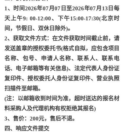
1、时间2026年07月07日至2026年07月13日每
天上午9: 00-12:00、下午15:00-17:30(北京时
间，节假日、双休日除外)。
2、获取文件方式：在文件获取时间截止前，请
发送盖章的授权委托书(格式自拟，应包含项目
名称、包号、申请人名称、联系人、联系电
话、电子邮箱等有关信息)、法定代表人身份证
复印件、授权委托人身份证复印件、营业执照
扫描件至邮箱。
(注：以邮箱收到时间为准，超时送达的报名材
料采购人及代理机构有权拒绝其报名)
3、售价：200元，售后不退。
四、响应文件提交