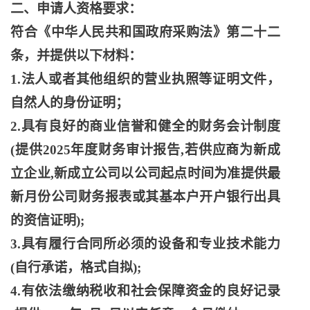
二、申请人资格要求：
符合《中华人民共和国政府采购法》第二十二
条，并提供以下材料：
1.法人或者其他组织的营业执照等证明文件，
自然人的身份证明；
2.具有良好的商业信誉和健全的财务会计制度
(提供2025年度财务审计报告,若供应商为新成
立企业,新成立公司以公司起点时间为准提供最
新月份公司财务报表或其基本户开户银行出具
的资信证明);
3.具有履行合同所必须的设备和专业技术能力
(自行承诺，格式自拟);
4.有依法缴纳税收和社会保障资金的良好记录