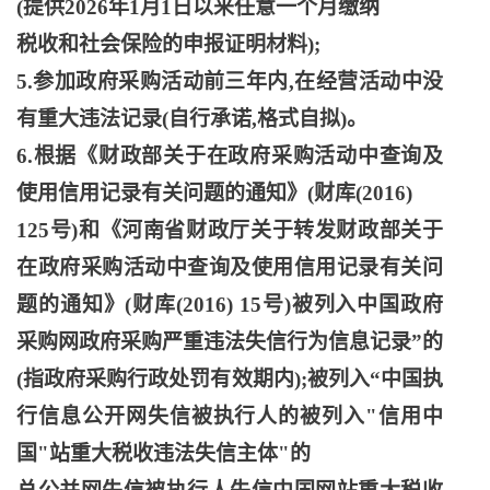
(提供2026年1月1日以来任意一个月缴纳
税收和社会保险的申报证明材料
);
5.参加政府采购活动前三年内,在经营活动中没
有重大违法记录(自行承诺,格式自拟)。
6.根据《财政部关于在政府采购活动中查询及
使用信用记录有关问题的通知》(财库(2016)
125号)和《河南省财政厅关于转发财政部关于
在政府采购活动中查询及使用信用记录有关问
题的通知》(财库(2016) 15号)被列入中国政府
采购网政府采购严重违法失信行为信息记录”的
(指政府采购行政处罚有效期内);被列入“中国执
行信息公开网失信被执行人的被列入"信用中
国"站重大税收违法失信主体"的