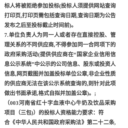
标人将被拒绝参加投标(投标人须提供网站查询
打印页,打印页需包括查询日期,查询日期为公告
发布之后至投标截止时间前)。
7.单位负责人为同一人或者存在直接控股、管
理关系的不同供应商,不得参加同一合同项下的
政府采购活动(提供供应商在“国家企业信用信
息公示系统”中公示的公司信息、股东或投资人
信息,网页截图并加盖投标单位公章,非企业性质
的供应商无法在该公示系统查询的,则针对此项
做出书面承诺,格式自拟并加盖公章)。;
（
003河南省红十字血液中心牛奶及饮品采购
项目（三包)）的投标人资格能力要求：符
合《中华人民共和国政府采购法》第二十二条
,