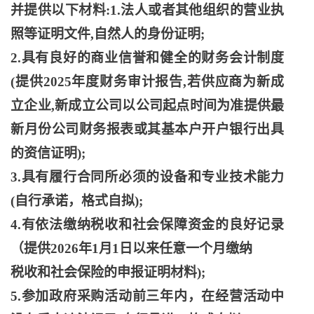
并提供以下材料:1.法人或者其他组织的营业执
照等证明文件,自然人的身份证明;
2.具有良好的商业信誉和健全的财务会计制度
(提供2025年度财务审计报告,若供应商为新成
立企业,新成立公司以公司起点时间为准提供最
新月份公司财务报表或其基本户开户银行出具
的资信证明);
3.具有履行合同所必须的设备和专业技术能力
(自行承诺，格式自拟);
4.有依法缴纳税收和社会保障资金的良好记录
（提供2026年1月1日以来任意一个月缴纳
税收和社会保险的申报证明材料
);
5.参加政府采购活动前三年内，在经营活动中