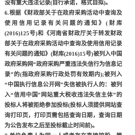
没有重大违法记录(自行承诺，格式自拟)。
6.根据《财政部关于在政府采购活动中查询及
使用信用记录有关问题的通知》(财库
(2016)125号)和《河南省财政厅关于转发财政
部关于在政府采购活动中查询及使用信用记录
有关问题的通知》(财库(2016)15号)被列入中国
政府采购网“政府采购严重违法失信行为信息记
录”的(指政府采购行政处罚有效期内);被列入
“中国执行信息公开网”失信被执行人的：被列
入“信用中国”网站重大税收违法失信主体”的
投标人将被拒绝参加投标(投标人须提供网站查
询打印页，打印页需包括查询日期，查询日期
为公告发布之后至投标截止时间前)。