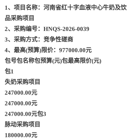
1、项目名称：河南省红十字血液中心牛奶及饮
品采购项目
2、采购编号：HNQS-2026-0039
3、采购方式：竞争性磋商
4、最高(预算)限价：977000.00元
包号包名称包预算
(元)包最高限价(元)
包
1
失奶采购项目
247000.00元
247000.00元
247000.00元包3
脉动采购项目
180000.00元