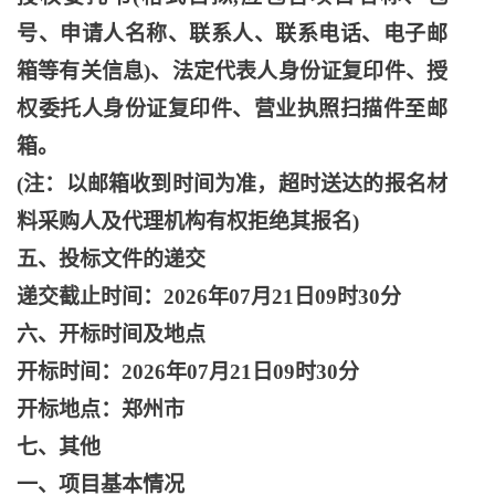
号、申请人名称、联系人、联系电话、电子邮
箱等有关信息)、法定代表人身份证复印件、授
权委托人身份证复印件、营业执照扫描件至邮
箱。
(注：以邮箱收到时间为准，超时送达的报名材
料采购人及代理机构有权拒绝其报名)
五、投标文件的递交
递交截止时间：
2026年07月21日09时30分
六、开标时间及地点
开标时间：
2026年07月21日09时30分
开标地点：郑州市
七、其他
一、项目基本情况