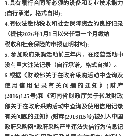
3.具有履行合同所必须的设备和专业技术能力
(自行承诺，格式自拟);
4.有依法缴纳税收和社会保障资金的良好记录
（提供2026年1月1日以来任意一个月缴纳
税收和社会保险的申报证明材料
);
5. 参加政府采购活动前三年内，在经营活动中
没有重大违法记录（自行承诺，格式自拟）。
6.根据《财政部关于在政府采购活动中查询及
使用信用记录有关问题的通知》(财库
(2016)125号)和《河南省财政厅关于转发财政
部关于在政府采购活动中查询及使用信用记录
有关问题的通知》(财库(2016)15号)被列入中国
政府采购网“政府采购严重违法失信行为信息记