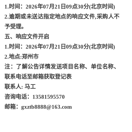
1.时间：2026年07月21日09点30分(北京时间)
2.逾期或未送达指定地点的响应文件,采购人不
予受理。
五、响应文件开启
1.时间：2026年07月21日09点30分(北京时间)
2.地点:郑州市
注：了解公告详情发送项目名称、单位名称、
联系电话至邮箱获取登记表
联系人
: 马工
咨询电话：
13581595570
邮箱：
gxztb8888@163.com