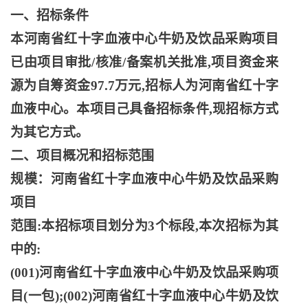
一、招标条件
本河南省红十字血液中心牛奶及饮品采购项目
已由项目审批
/核准/备案机关批准,项目资金来
源为自筹资金97.7万元,招标人为河南省红十字
血液中心。本项目己具备招标条件,现招标方式
为其它方式。
二、项目概况和招标范围
规模：河南省红十字血液中心牛奶及饮品采购
项目
范围
:本招标项目划分为3个标段,本次招标为其
中的:
(001)河南省红十字血液中心牛奶及饮品采购项
目(一包);(002)河南省红十字血液中心牛奶及饮