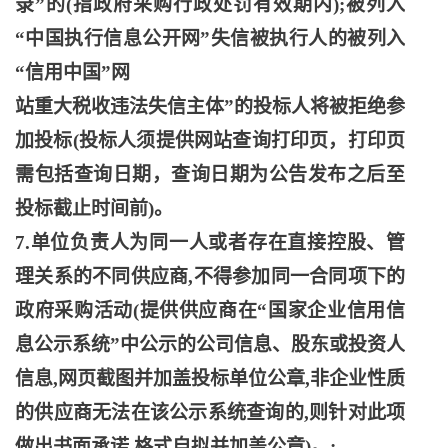
录”的(指政府采购行政处罚有效期内);被列入
“中国执行信息公开网”失信被执行人的被列入
“信用中国”网
站重大税收违法失信主体
”的投标人将被拒绝参
加投标(投标人须提供网站查询打印页，打印页
需包括查询日期，查询日期为公告发布之后至
投标截止时间前)。
7.单位负责人为同一人或者存在直接控股、管
理关系的不同供应商,不得参加同一合同项下的
政府采购活动(提供供应商在“国家企业信用信
息公示系统”中公示的公司信息、股东或投资人
信息,网页截图并加盖投标单位公章,非企业性质
的供应商无法在该公示系统查询的,则针对此项
做出书面承诺,格式自拟并加盖公章)。;