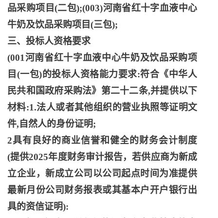
品采购项目(二包);(003)河南省红十字血液中心
牛奶及饮品采购项目(三包);
三、投标人资格要求
(001河南省红十字血液中心牛奶及饮品采购项
目(一包)的投标人资格能力要求:符合《中华人
民共和国政府采购法》第二十二条,并提供以下
材料:1.法人或者其他组织的营业执照等证明文
件,自然人的身份证明;
2具有良好的商业信誉和健全的财务会计制度
(提供2025年度财务审计报告，若供应商为新成
立企业，新成立公司以公司起点时间为准提供
最新月份公司财务报表或其基本户开户银行出
具的资信证明):