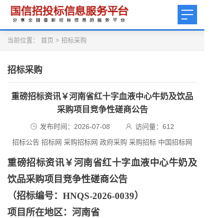
当前位置：
首页
>
招标采购
招标采购
重磅招标资讯￥河南省红十字血液中心牛奶及饮品
采购项目竞争性磋商公告
发布时间：2026-07-08
访问量：
612
招标公告 招标网 采购招标网 政府采购 采购招标 中国招标网
重磅招标资讯￥河南省红十字血液中心牛奶及
饮品采购项目竞争性磋商公告
（招标编号：
HNQS-2026-0039）
项目所在地区：河南省